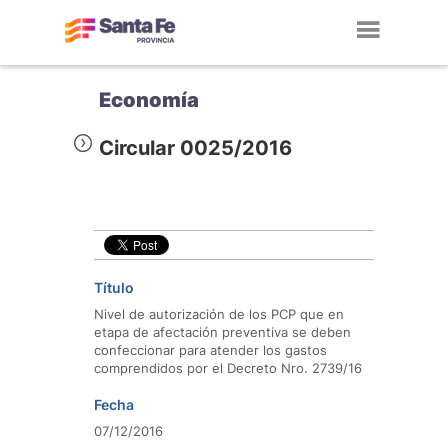
Toggl
navig
Economía
Circular 0025/2016
Título
Nivel de autorización de los PCP que en
etapa de afectación preventiva se deben
confeccionar para atender los gastos
comprendidos por el Decreto Nro. 2739/16
Fecha
07/12/2016