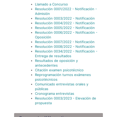
Llamado a Concurso
Resolución 0001/2022 - Notificación -
Admisión
Resolución 0003/2022 - Notificación
Resolución 0004/2022 - Notificación
Resolución 0005/2022 - Notificación
Resolución 0006/2022 - Notificación -
Oposición
Resolución 0007/2022 - Notificación
Resolución 0008/2022 - Notificación
Resolución 0034/2022 - Notificación -
Entrega de resultados
Resultados de oposición y
antecedentes
Citación examen psicotécnico
Reprogramación turnos exámenes
psicotécnicos
Comunicado entrevistas orales y
públicas
Cronograma entrevistas
Resolución 0003/2023 - Elevación de
propuesta