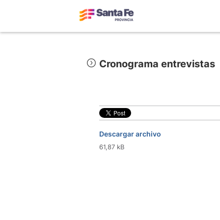
Cronograma entrevistas
Descargar archivo
61,87 kB