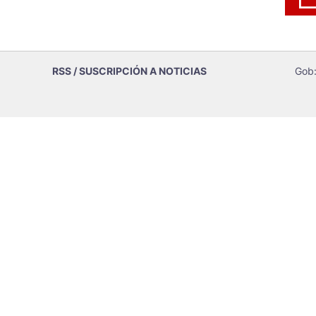
RSS / SUSCRIPCIÓN A NOTICIAS
Gob: