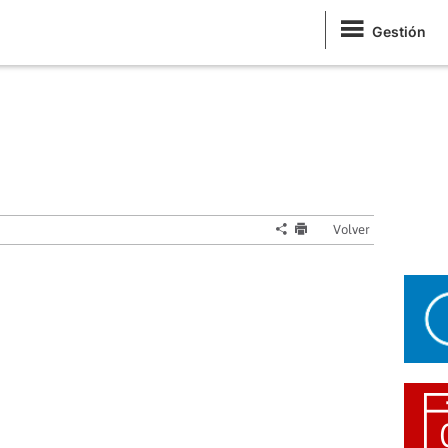
Gestión
Volver