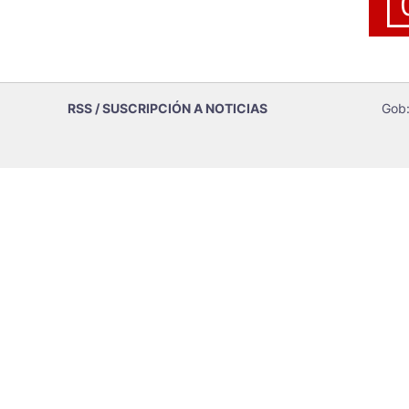
RSS / SUSCRIPCIÓN A NOTICIAS
Gob: