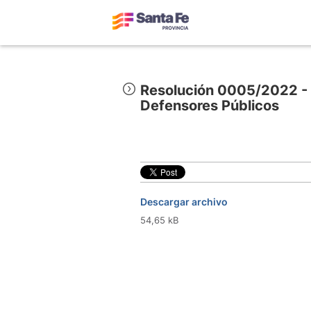
Resolución 0005/2022 - N
Defensores Públicos
Descargar archivo
54,65 kB