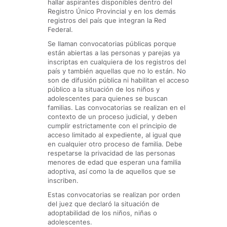
hallar aspirantes disponibles dentro del
Registro Único Provincial y en los demás
registros del país que integran la Red
Federal.
Se llaman convocatorias públicas porque
están abiertas a las personas y parejas ya
inscriptas en cualquiera de los registros del
país y también aquellas que no lo están. No
son de difusión pública ni habilitan el acceso
público a la situación de los niños y
adolescentes para quienes se buscan
familias. Las convocatorias se realizan en el
contexto de un proceso judicial, y deben
cumplir estrictamente con el principio de
acceso limitado al expediente, al igual que
en cualquier otro proceso de familia. Debe
respetarse la privacidad de las personas
menores de edad que esperan una familia
adoptiva, así como la de aquellos que se
inscriben.
Estas convocatorias se realizan por orden
del juez que declaró la situación de
adoptabilidad de los niños, niñas o
adolescentes.