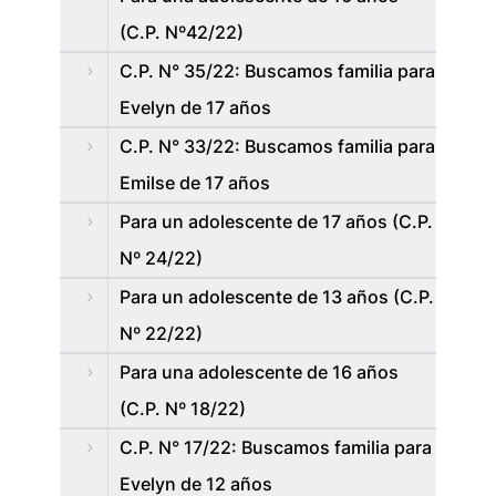
(C.P. Nº42/22)
C.P. N° 35/22: Buscamos familia para
Evelyn de 17 años
C.P. N° 33/22: Buscamos familia para
Emilse de 17 años
Para un adolescente de 17 años (C.P.
Nº 24/22)
Para un adolescente de 13 años (C.P.
Nº 22/22)
Para una adolescente de 16 años
(C.P. Nº 18/22)
C.P. N° 17/22: Buscamos familia para
Evelyn de 12 años