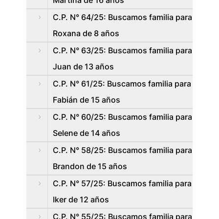
Martina de 16 años
C.P. N° 64/25: Buscamos familia para
Roxana de 8 años
C.P. N° 63/25: Buscamos familia para
Juan de 13 años
C.P. N° 61/25: Buscamos familia para
Fabián de 15 años
C.P. N° 60/25: Buscamos familia para
Selene de 14 años
C.P. N° 58/25: Buscamos familia para
Brandon de 15 años
C.P. N° 57/25: Buscamos familia para
Iker de 12 años
C.P. N° 55/25: Buscamos familia para