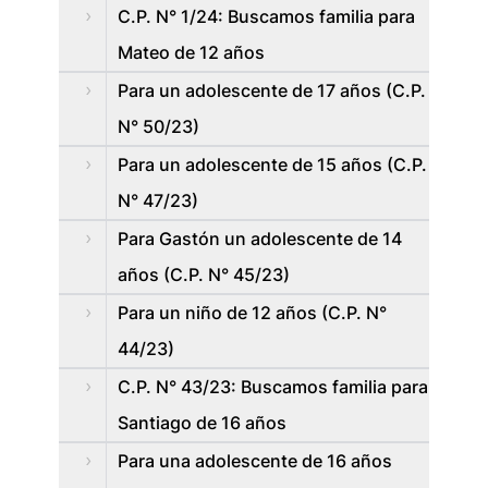
C.P. N° 1/24: Buscamos familia para
Mateo de 12 años
Para un adolescente de 17 años (C.P.
N° 50/23)
Para un adolescente de 15 años (C.P.
N° 47/23)
Para Gastón un adolescente de 14
años (C.P. N° 45/23)
Para un niño de 12 años (C.P. N°
44/23)
C.P. N° 43/23: Buscamos familia para
Santiago de 16 años
Para una adolescente de 16 años