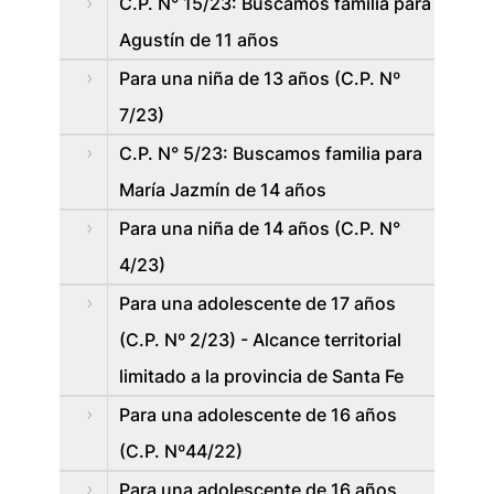
C.P. N° 15/23: Buscamos familia para
Agustín de 11 años
Para una niña de 13 años (C.P. Nº
7/23)
C.P. N° 5/23: Buscamos familia para
María Jazmín de 14 años
Para una niña de 14 años (C.P. N°
4/23)
Para una adolescente de 17 años
(C.P. Nº 2/23) - Alcance territorial
limitado a la provincia de Santa Fe
Para una adolescente de 16 años
(C.P. Nº44/22)
Para una adolescente de 16 años