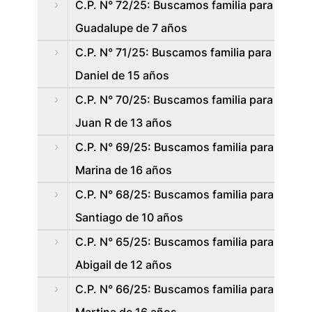
C.P. N° 72/25: Buscamos familia para
Guadalupe de 7 años
C.P. N° 71/25: Buscamos familia para
Daniel de 15 años
C.P. N° 70/25: Buscamos familia para
Juan R de 13 años
C.P. N° 69/25: Buscamos familia para
Marina de 16 años
C.P. N° 68/25: Buscamos familia para
Santiago de 10 años
C.P. N° 65/25: Buscamos familia para
Abigail de 12 años
C.P. N° 66/25: Buscamos familia para