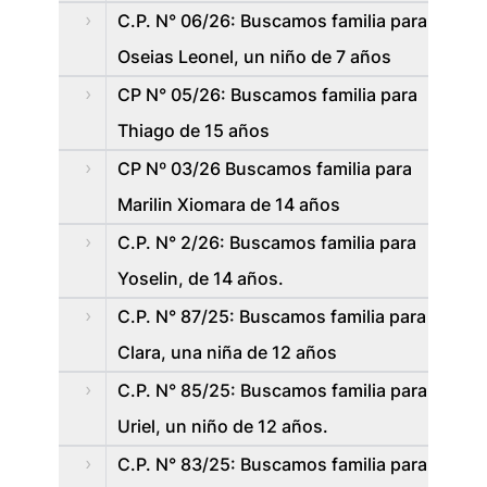
C.P. N° 06/26: Buscamos familia para
Oseias Leonel, un niño de 7 años
CP N° 05/26: Buscamos familia para
Thiago de 15 años
CP Nº 03/26 Buscamos familia para
Marilin Xiomara de 14 años
C.P. N° 2/26: Buscamos familia para
Yoselin, de 14 años.
C.P. N° 87/25: Buscamos familia para
Clara, una niña de 12 años
C.P. N° 85/25: Buscamos familia para
Uriel, un niño de 12 años.
C.P. N° 83/25: Buscamos familia para