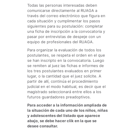
Todas las personas interesadas deben
comunicarse directamente al RUAGA a
través del correo electrónico que figura en
cada situación y cumplimentar los pasos
siguientes para su postulación: completar
una ficha de inscripción a la convocatoria y
pasar por entrevistas de despeje con un
equipo de profesionales del RUAGA.
Para organizar la evaluación de todos los
postulantes, se respeta el orden en el que
se han inscripto en la convocatoria. Luego
se remiten al juez las fichas e informes de
los tres postulantes evaluados en primer
lugar, o la cantidad que el juez solicite. A
partir de allí, continúa el procedimiento
judicial en el modo habitual, es decir que el
magistrado seleccionará entre ellos a los
futuros guardadores preadoptivos.
Para acceder a la información ampliada de
la situación de cada uno de los niños, niñas
y adolescentes del listado que aparece
abajo, se debe hacer clik en la que se
desee consultar.