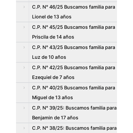
C.P. N° 46/25 Buscamos familia para
Lionel de 13 años
C.P. N° 45/25 Buscamos familia para
Priscila de 14 años
C.P. N° 43/25 Buscamos familia para
Luz de 10 años
C.P. N° 42/25 Buscamos familia para
Ezequiel de 7 años
C.P. N° 40/25 Buscamos familia para
Miguel de 13 años
C.P. N° 39/25: Buscamos familia para
Benjamin de 17 años
C.P. N° 38/25: Buscamos familia para