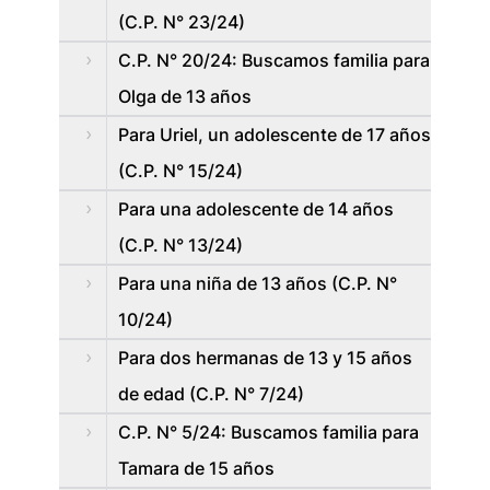
(C.P. N° 23/24)
C.P. N° 20/24: Buscamos familia para
Olga de 13 años
Para Uriel, un adolescente de 17 años
(C.P. N° 15/24)
Para una adolescente de 14 años
(C.P. N° 13/24)
Para una niña de 13 años (C.P. N°
10/24)
Para dos hermanas de 13 y 15 años
de edad (C.P. N° 7/24)
C.P. N° 5/24: Buscamos familia para
Tamara de 15 años