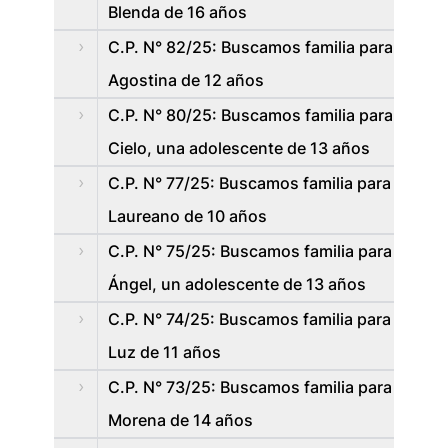
Blenda de 16 años
C.P. N° 82/25: Buscamos familia para
Agostina de 12 años
C.P. N° 80/25: Buscamos familia para
Cielo, una adolescente de 13 años
C.P. N° 77/25: Buscamos familia para
Laureano de 10 años
C.P. N° 75/25: Buscamos familia para
Ángel, un adolescente de 13 años
C.P. N° 74/25: Buscamos familia para
Luz de 11 años
C.P. N° 73/25: Buscamos familia para
Morena de 14 años