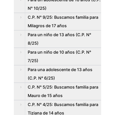
N° 10/25)
C.P. N° 9/25: Buscamos familia para
Milagros de 17 años
Para un niño de 13 años (C.P. N°
8/25)
Para un niño de 10 años (C.P. N°
7/25)
Para una adolescente de 13 años
(C.P. N° 6/25)
C.P. N° 5/25: Buscamos familia para
Mauro de 15 años
C.P. N° 4/25: Buscamos familia para
Tiziana de 14 años