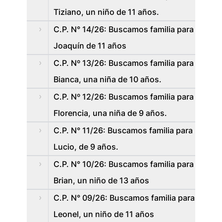
Tiziano, un niño de 11 años.
C.P. N° 14/26: Buscamos familia para
Joaquín de 11 años
C.P. Nº 13/26: Buscamos familia para
Bianca, una niña de 10 años.
C.P. Nº 12/26: Buscamos familia para
Florencia, una niña de 9 años.
C.P. N° 11/26: Buscamos familia para
Lucio, de 9 años.
C.P. N° 10/26: Buscamos familia para
Brian, un niño de 13 años
C.P. N° 09/26: Buscamos familia para
Leonel, un niño de 11 años