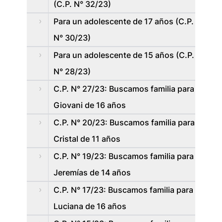
(C.P. N° 32/23)
Para un adolescente de 17 años (C.P.
N° 30/23)
Para un adolescente de 15 años (C.P.
N° 28/23)
C.P. N° 27/23: Buscamos familia para
Giovani de 16 años
C.P. N° 20/23: Buscamos familia para
Cristal de 11 años
C.P. N° 19/23: Buscamos familia para
Jeremías de 14 años
C.P. N° 17/23: Buscamos familia para
Luciana de 16 años