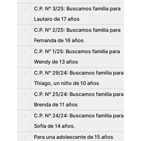
C.P. N° 3/25: Buscamos familia para
Lautaro de 17 años
C.P. N° 2/25: Buscamos familia para
Fernanda de 16 años
C.P. N° 1/25: Buscamos familia para
Wendy de 13 años
C.P. N° 29/24: Buscamos familia para
Thiago, un niño de 10 años
C.P. N° 25/24: Buscamos familia para
Brenda de 11 años
C.P. N° 24/24: Buscamos familia para
Sofía de 14 años.
Para una adolescente de 15 años