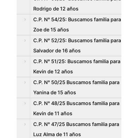
Rodrigo de 12 años
C.P. N° 54/25: Buscamos familia para
Zoe de 15 años
C.P. N° 52/25: Buscamos familia para
Salvador de 16 años
C.P. N° 51/25: Buscamos familia para
Kevin de 12 años
C.P. N° 50/25 Buscamos familia para
Yanina de 15 años
C.P. N° 48/25 Buscamos familia para
Kevin de 11 años
C.P. N° 47/25 Buscamos familia para
Luz Alma de 11 años