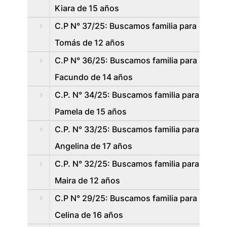
Kiara de 15 años
C.P N° 37/25: Buscamos familia para
Tomás de 12 años
C.P N° 36/25: Buscamos familia para
Facundo de 14 años
C.P. N° 34/25: Buscamos familia para
Pamela de 15 años
C.P. N° 33/25: Buscamos familia para
Angelina de 17 años
C.P. N° 32/25: Buscamos familia para
Maira de 12 años
C.P N° 29/25: Buscamos familia para
Celina de 16 años