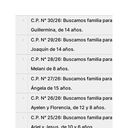
C.P. N° 30/26: Buscamos familia para
Guillermina, de 14 años.
C.P. N° 29/26: Buscamos familia para
Joaquín de 14 años.
C.P. N° 28/26: Buscamos familia para
Melani de 8 años.
C.P. N° 27/26: Buscamos familia para
Ángela de 15 años.
C.P. N° 26/26: Buscamos familia para
Ayelen y Florencia, de 12 y 8 años.
C.P. N° 25/26: Buscamos familia para
Ariel y Jesus, de 10 y 6 años.