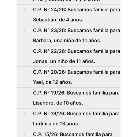
C.P. N° 24/26: Buscamos familia para
Sebastián, de 4 años.
C.P. N° 23/26: Buscamos familia para
Bárbara, una niña de 11 años.
C.P. N° 22/26: Buscamos familia para
Jonas, un niño de 11 años.
C.P. N° 20/26: Buscamos familia para
Yael, de 12 años.
C.P. N° 19/26: Buscamos familia para
Lisandro, de 10 años.
C.P. N° 18/26: Buscamos familia para
Ludmila de 13 años
C.P. 15/26: Buscamos familia para