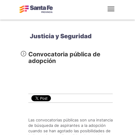
Toggl
navig
Justicia y Seguridad
Convocatoria pública de
adopción
Las convocatorias públicas son una instancia
de búsqueda de aspirantes a la adopción
cuando se han agotado las posibilidades de