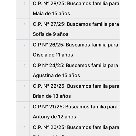
C.P. N° 28/25: Buscamos familia para
Maia de 15 años
C.P. N° 27/25: Buscamos familia para
Sofía de 9 años
C.P N° 26/25: Buscamos familia para
Gisela de 11 años
C.P N° 24/25: Buscamos familia para
Agustina de 15 años
C.P. N° 22/25: Buscamos familia para
Brian de 13 años
C.P N° 21/25: Buscamos familia para
Antony de 12 años
C.P. N° 20/25: Buscamos familia para