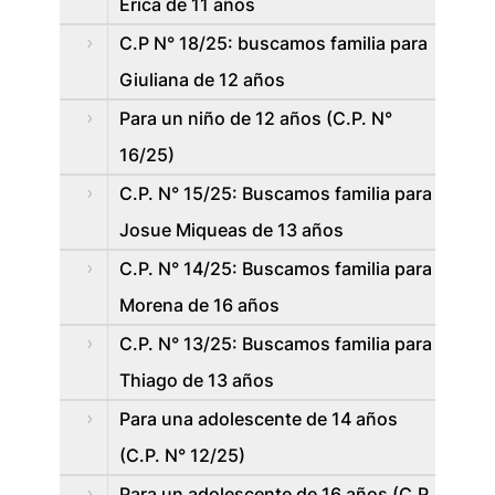
Erica de 11 años
C.P N° 18/25: buscamos familia para
Giuliana de 12 años
Para un niño de 12 años (C.P. N°
16/25)
C.P. N° 15/25: Buscamos familia para
Josue Miqueas de 13 años
C.P. N° 14/25: Buscamos familia para
Morena de 16 años
C.P. N° 13/25: Buscamos familia para
Thiago de 13 años
Para una adolescente de 14 años
(C.P. N° 12/25)
Para un adolescente de 16 años (C.P.