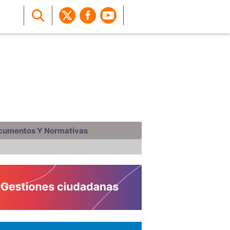
cumentos Y Normativas