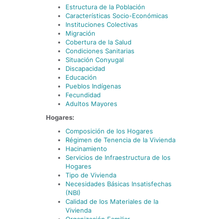
Estructura de la Población
Características Socio-Económicas
Instituciones Colectivas
Migración
Cobertura de la Salud
Condiciones Sanitarias
Situación Conyugal
Discapacidad
Educación
Pueblos Indígenas
Fecundidad
Adultos Mayores
Hogares:
Composición de los Hogares
Régimen de Tenencia de la Vivienda
Hacinamiento
Servicios de Infraestructura de los
Hogares
Tipo de Vivienda
Necesidades Básicas Insatisfechas
(NBI)
Calidad de los Materiales de la
Vivienda