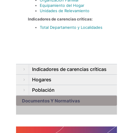
Organización Familiar
Equipamiento del Hogar
Unidades de Relevamiento
Indicadores de carencias críticas:
Total Departamento y Localidades
Indicadores de carencias críticas
Hogares
Población
Documentos Y Normativas