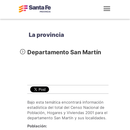
Toggl
navig
La provincia
Departamento San Martín
Bajo esta temática encontrará información
estadística del total del Censo Nacional de
Población, Hogares y Viviendas 2001 para el
departamento San Martín y sus localidades.
Población: