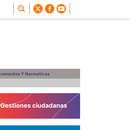
cumentos Y Normativas