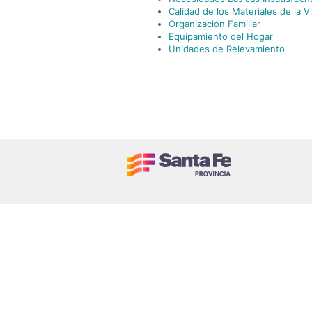
Calidad de los Materiales de la V
Organización Familiar
Equipamiento del Hogar
Unidades de Relevamiento