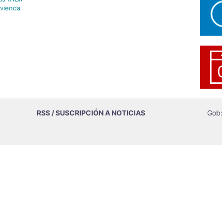
ivienda
RSS / SUSCRIPCIÓN A NOTICIAS
Gob: