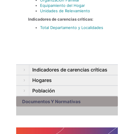
Organización Familiar
Equipamiento del Hogar
Unidades de Relevamiento
Indicadores de carencias críticas:
Total Departamento y Localidades
Indicadores de carencias críticas
Hogares
Población
Documentos Y Normativas