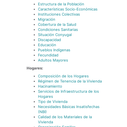
Estructura de la Población
Características Socio-Económicas
Instituciones Colectivas
Migración
Cobertura de la Salud
Condiciones Sanitarias
Situación Conyugal
Discapacidad
Educación
Pueblos Indígenas
Fecundidad
Adultos Mayores
Hogares:
Composición de los Hogares
Régimen de Tenencia de la Vivienda
Hacinamiento
Servicios de Infraestructura de los
Hogares
Tipo de Vivienda
Necesidades Básicas Insatisfechas
(NBI)
Calidad de los Materiales de la
Vivienda