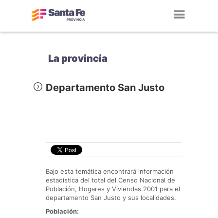
Toggl
navig
La provincia
Departamento San Justo
Bajo esta temática encontrará información
estadística del total del Censo Nacional de
Población, Hogares y Viviendas 2001 para el
departamento San Justo y sus localidades.
Población: