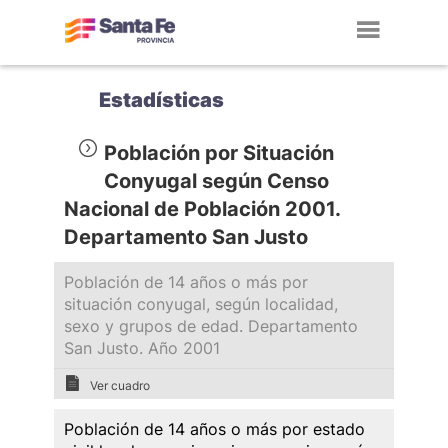
Toggl
navig
Estadísticas
Población por Situación
Conyugal según Censo
Nacional de Población 2001.
Departamento San Justo
Población de 14 años o más por
situación conyugal, según localidad,
sexo y grupos de edad. Departamento
San Justo. Año 2001
Ver cuadro
Población de 14 años o más por estado