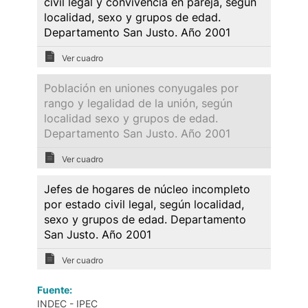
civil legal y convivencia en pareja, según
localidad, sexo y grupos de edad.
Departamento San Justo. Año 2001
Ver cuadro
Población en uniones conyugales por
rango y legalidad de la unión, según
localidad sexo y grupos de edad.
Departamento San Justo. Año 2001
Ver cuadro
Jefes de hogares de núcleo incompleto
por estado civil legal, según localidad,
sexo y grupos de edad. Departamento
San Justo. Año 2001
Ver cuadro
Fuente:
INDEC - IPEC