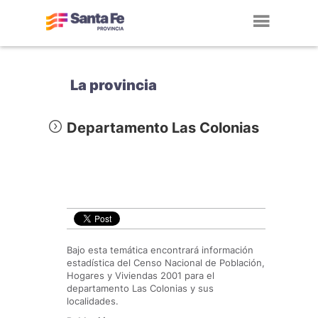
Toggl
navig
La provincia
Departamento Las Colonias
Bajo esta temática encontrará información
estadística del Censo Nacional de Población,
Hogares y Viviendas 2001 para el
departamento Las Colonias y sus
localidades.