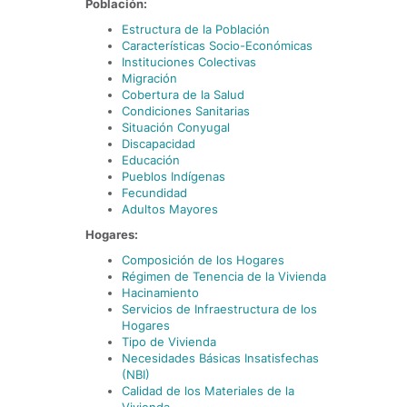
Población:
Estructura de la Población
Características Socio-Económicas
Instituciones Colectivas
Migración
Cobertura de la Salud
Condiciones Sanitarias
Situación Conyugal
Discapacidad
Educación
Pueblos Indígenas
Fecundidad
Adultos Mayores
Hogares:
Composición de los Hogares
Régimen de Tenencia de la Vivienda
Hacinamiento
Servicios de Infraestructura de los
Hogares
Tipo de Vivienda
Necesidades Básicas Insatisfechas
(NBI)
Calidad de los Materiales de la