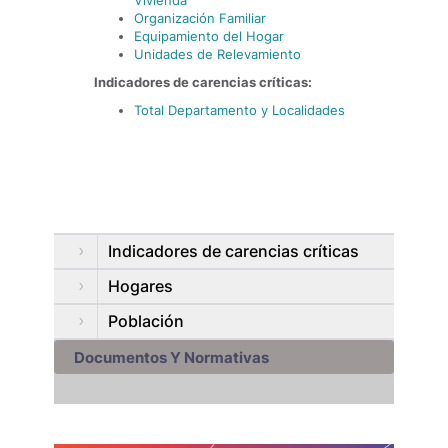
Vivienda
Organización Familiar
Equipamiento del Hogar
Unidades de Relevamiento
Indicadores de carencias críticas:
Total Departamento y Localidades
Indicadores de carencias críticas
Hogares
Población
Documentos Y Normativas