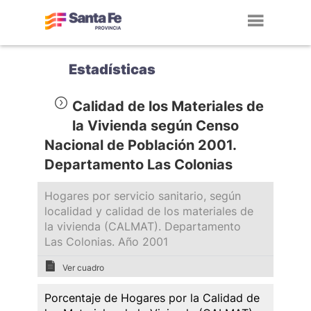
Toggl
navig
Estadísticas
Calidad de los Materiales de
la Vivienda según Censo
Nacional de Población 2001.
Departamento Las Colonias
Hogares por servicio sanitario, según
localidad y calidad de los materiales de
la vivienda (CALMAT). Departamento
Las Colonias. Año 2001
Ver cuadro
Porcentaje de Hogares por la Calidad de