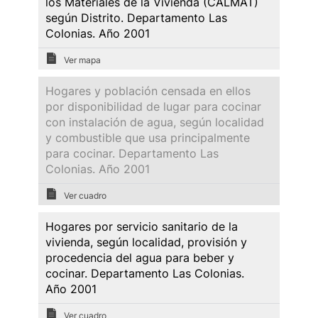
los Materiales de la Vivienda (CALMAT)
según Distrito. Departamento Las
Colonias. Año 2001
Ver mapa
Hogares y población censada en ellos
por disponibilidad de lugar para cocinar
con instalación de agua, según localidad
y combustible que usa principalmente
para cocinar. Departamento Las
Colonias. Año 2001
Ver cuadro
Hogares por servicio sanitario de la
vivienda, según localidad, provisión y
procedencia del agua para beber y
cocinar. Departamento Las Colonias.
Año 2001
Ver cuadro