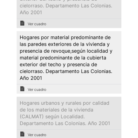
cielorraso. Departamento Las Colonias.
Año 2001
Ver cuadro
Hogares por material predominante de
las paredes exteriores de la vivienda y
presencia de revoque,según localidad y
material predominante de la cubierta
exterior del techo y presencia de
cielorraso. Departamento Las Colonias.
Año 2001
Ver cuadro
Hogares urbanos y rurales por calidad
de los materiales de la vivienda
(CALMAT) según Localidad.
Departamento Las Colonias. Año 2001
Ver cuadro