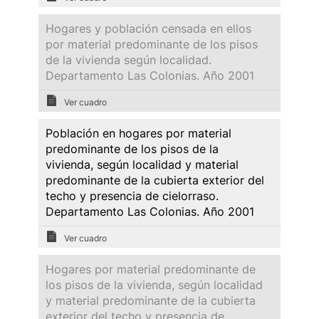
Hogares y población censada en ellos
por material predominante de los pisos
de la vivienda según localidad.
Departamento Las Colonias. Año 2001
Ver cuadro
Población en hogares por material
predominante de los pisos de la
vivienda, según localidad y material
predominante de la cubierta exterior del
techo y presencia de cielorraso.
Departamento Las Colonias. Año 2001
Ver cuadro
Hogares por material predominante de
los pisos de la vivienda, según localidad
y material predominante de la cubierta
exterior del techo y presencia de