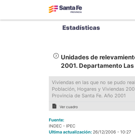
Estadísticas
Unidades de relevamient
2001. Departamento Las 
Viviendas en las que no se pudo real
Población, Hogares y Viviendas 200
Provincia de Santa Fe. Año 2001
Ver cuadro
Fuente:
INDEC - IPEC
Ultima actualización:
26/12/2006 - 10:27