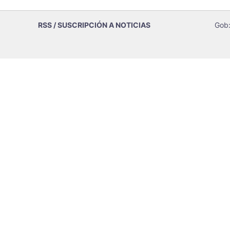
RSS / SUSCRIPCIÓN A NOTICIAS
Gob: