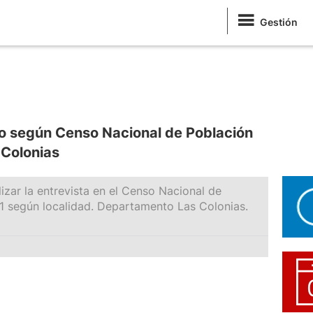
Gestión
o según Censo Nacional de Población
Colonias
izar la entrevista en el Censo Nacional de
1 según localidad. Departamento Las Colonias.