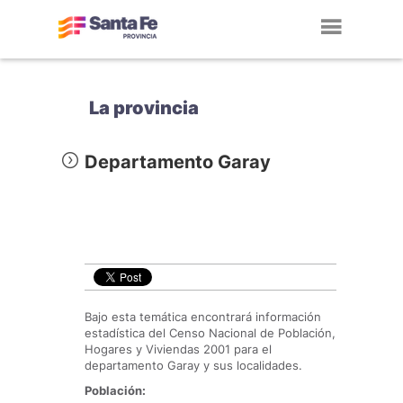
Toggl
navig
La provincia
Departamento Garay
Bajo esta temática encontrará información
estadística del Censo Nacional de Población,
Hogares y Viviendas 2001 para el
departamento Garay y sus localidades.
Población: