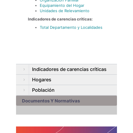
Organización Familiar
Equipamiento del Hogar
Unidades de Relevamiento
Indicadores de carencias críticas:
Total Departamento y Localidades
Indicadores de carencias críticas
Hogares
Población
Documentos Y Normativas