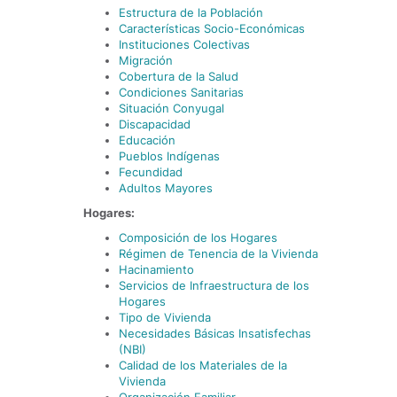
Estructura de la Población
Características Socio-Económicas
Instituciones Colectivas
Migración
Cobertura de la Salud
Condiciones Sanitarias
Situación Conyugal
Discapacidad
Educación
Pueblos Indígenas
Fecundidad
Adultos Mayores
Hogares:
Composición de los Hogares
Régimen de Tenencia de la Vivienda
Hacinamiento
Servicios de Infraestructura de los
Hogares
Tipo de Vivienda
Necesidades Básicas Insatisfechas
(NBI)
Calidad de los Materiales de la
Vivienda