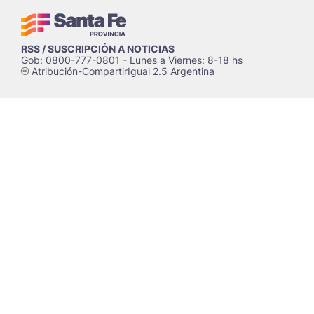
RSS / SUSCRIPCIÓN A NOTICIAS
Gob: 0800-777-0801 - Lunes a Viernes: 8-18 hs
Atribución-CompartirIgual 2.5 Argentina
c