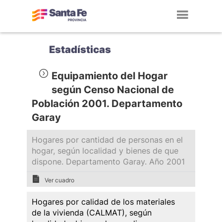
Toggl
navig
Estadísticas
Equipamiento del Hogar
según Censo Nacional de
Población 2001. Departamento
Garay
Hogares por cantidad de personas en el
hogar, según localidad y bienes de que
dispone. Departamento Garay. Año 2001
Ver cuadro
Hogares por calidad de los materiales
de la vivienda (CALMAT), según