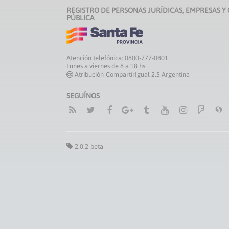
REGISTRO DE PERSONAS JURÍDICAS, EMPRESAS Y
PÚBLICA
Atención telefónica: 0800-777-0801
Lunes a viernes de 8 a 18 hs
Atribución-CompartirIgual 2.5 Argentina
SEGUÍNOS
2.0.2-beta