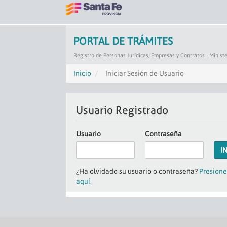
PORTAL DE TRÁMITES
Registro de Personas Jurídicas, Empresas y Contratos · Minist
Inicio
Iniciar Sesión de Usuario
Usuario Registrado
Usuario
Contraseña
I
¿Ha olvidado su usuario o contraseña?
Presione
aquí.