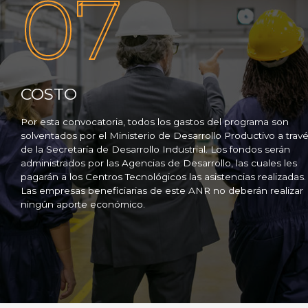
07
COSTO
Por esta convocatoria, todos los gastos del programa son
solventados por el Ministerio de Desarrollo Productivo a trav
de la Secretaría de Desarrollo Industrial. Los fondos serán
administrados por las Agencias de Desarrollo, las cuales les
pagarán a los Centros Tecnológicos las asistencias realizadas.
Las empresas beneficiarias de este ANR no deberán realizar
ningún aporte económico.