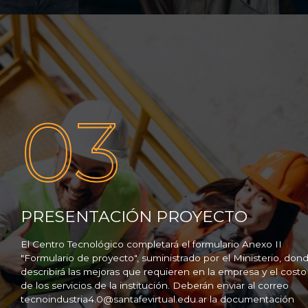
03
PRESENTACIÓN PROYECTO
El Centro Tecnológico completará el formulario Anexo II
"Formulario de proyecto", suministrado por el Ministerio, don
describirá las mejoras que requieren en la empresa y el costo
de los servicios de la institución. Deberán enviar al correo
tecnoindustria4.0@santafevirtual.edu.ar la documentación