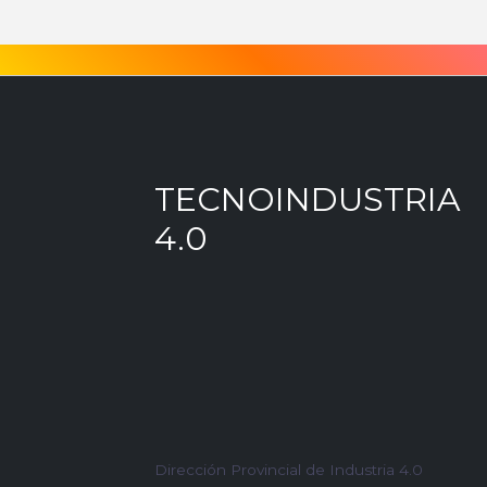
TECNOINDUSTRIA
4.0
Dirección Provincial de Industria 4.0