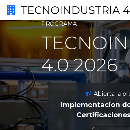
TECNOINDUSTRIA 4
PROGRAMA
TECNOIN
4.0 2026
Abierta la p
Mejora de Valor 
Eficiencia Energétic
Anterior