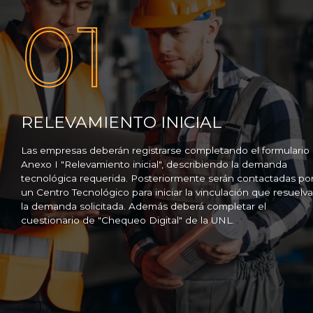
01
RELEVAMIENTO INICIAL
Las empresas deberán registrarse completando el formulario
Anexo I "Relevamiento inicial", describiendo la demanda
tecnológica requerida. Posteriormente serán contactadas po
un Centro Tecnológico para iniciar la vinculación que resuelva
la demanda solicitada. Además deberá completar el
cuestionario de "Chequeo Digital" de la UNL.