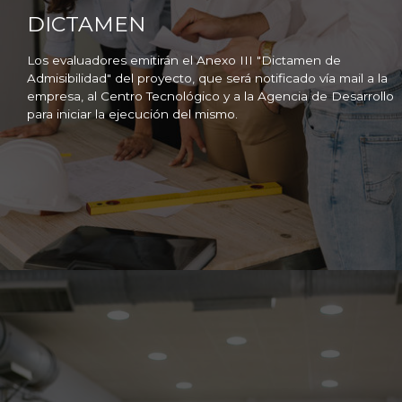
DICTAMEN
Los evaluadores emitirán el Anexo III "Dictamen de
Admisibilidad" del proyecto, que será notificado vía mail a la
empresa, al Centro Tecnológico y a la Agencia de Desarrollo
para iniciar la ejecución del mismo.