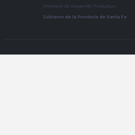
Ministerio de Desarrollo Productivo
Gobierno de la Provincia de Santa Fe