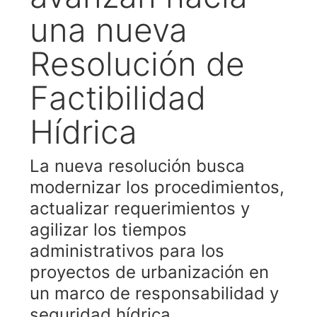
una nueva
Resolución de
Factibilidad
Hídrica
La nueva resolución busca
modernizar los procedimientos,
actualizar requerimientos y
agilizar los tiempos
administrativos para los
proyectos de urbanización en
un marco de responsabilidad y
seguridad hídrica.