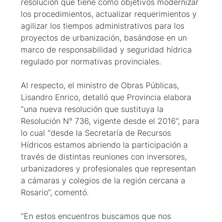
resolución que tiene como objetivos modernizar
los procedimientos, actualizar requerimientos y
agilizar los tiempos administrativos para los
proyectos de urbanización, basándose en un
marco de responsabilidad y seguridad hídrica
regulado por normativas provinciales.
Al respecto, el ministro de Obras Públicas,
Lisandro Enrico, detalló que Provincia elabora
“una nueva resolución que sustituya la
Resolución N° 736, vigente desde el 2016”, para
lo cual “desde la Secretaría de Recursos
Hídricos estamos abriendo la participación a
través de distintas reuniones con inversores,
urbanizadores y profesionales que representan
a cámaras y colegios de la región cercana a
Rosario”, comentó.
“En estos encuentros buscamos que nos