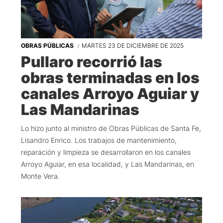
OBRAS PÚBLICAS
MARTES 23 DE DICIEMBRE DE 2025
Pullaro recorrió las
obras terminadas en los
canales Arroyo Aguiar y
Las Mandarinas
Lo hizo junto al ministro de Obras Públicas de Santa Fe,
Lisandro Enrico. Los trabajos de mantenimiento,
reparación y limpieza se desarrollaron en los canales
Arroyo Aguiar, en esa localidad, y Las Mandarinas, en
Monte Vera.