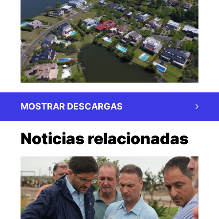
MOSTRAR DESCARGAS
Noticias relacionadas