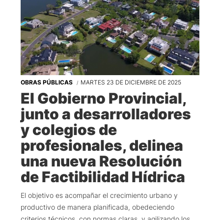
OBRAS PÚBLICAS
MARTES 23 DE DICIEMBRE DE 2025
El Gobierno Provincial,
junto a desarrolladores
y colegios de
profesionales, delinea
una nueva Resolución
de Factibilidad Hídrica
El objetivo es acompañar el crecimiento urbano y
productivo de manera planificada, obedeciendo
criterios técnicos, con normas claras, y agilizando los