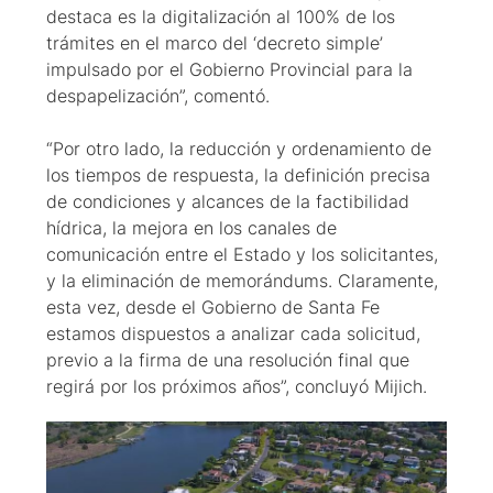
destaca es la digitalización al 100% de los
trámites en el marco del ‘decreto simple’
impulsado por el Gobierno Provincial para la
despapelización”, comentó.
“Por otro lado, la reducción y ordenamiento de
los tiempos de respuesta, la definición precisa
de condiciones y alcances de la factibilidad
hídrica, la mejora en los canales de
comunicación entre el Estado y los solicitantes,
y la eliminación de memorándums. Claramente,
esta vez, desde el Gobierno de Santa Fe
estamos dispuestos a analizar cada solicitud,
previo a la firma de una resolución final que
regirá por los próximos años”, concluyó Mijich.