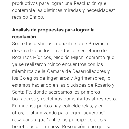
productivos para lograr una Resolución que
contemple las distintas miradas y necesidades”,
recalcó Enrico.
Análisis de propuestas para lograr la
resolución
Sobre los distintos encuentros que Provincia
desarrolla con los privados, el secretario de
Recursos Hídricos, Nicolás Mijich, comentó que
ya se realizaron “cinco encuentros con los
miembros de la Cámara de Desarrolladores y
los Colegios de Ingenieros y Agrimensores, lo
estamos haciendo en las ciudades de Rosario y
Santa Fe, donde acercamos los primeros
borradores y recibimos comentarios al respecto.
En muchos puntos hay coincidencias, y en
otros, profundizando para lograr acuerdos’’,
recalcando que “entre los principales ejes y
beneficios de la nueva Resolución, uno que se