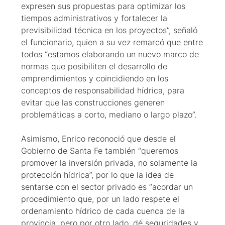
expresen sus propuestas para optimizar los
tiempos administrativos y fortalecer la
previsibilidad técnica en los proyectos”, señaló
el funcionario, quien a su vez remarcó que entre
todos “estamos elaborando un nuevo marco de
normas que posibiliten el desarrollo de
emprendimientos y coincidiendo en los
conceptos de responsabilidad hídrica, para
evitar que las construcciones generen
problemáticas a corto, mediano o largo plazo”.
Asimismo, Enrico reconoció que desde el
Gobierno de Santa Fe también “queremos
promover la inversión privada, no solamente la
protección hídrica”, por lo que la idea de
sentarse con el sector privado es “acordar un
procedimiento que, por un lado respete el
ordenamiento hídrico de cada cuenca de la
provincia, pero por otro lado, dé seguridades y