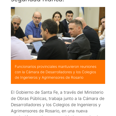
Funcionarios provinciales mantuvieron reuniones
con la Cámara de Desarrolladores y los Colegios
de Ingenieros y Agrimensores de Rosario
El Gobierno de Santa Fe, a través del Ministerio
de Obras Públicas, trabaja junto a la Cámara de
Desarrolladores y los Colegios de Ingenieros y
Agrimensores de Rosario, en una nueva