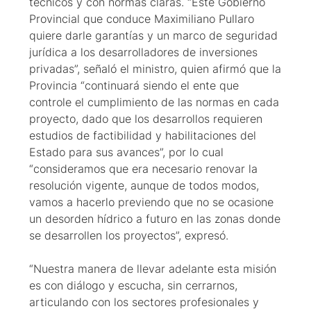
técnicos y con normas claras. “Este Gobierno
Provincial que conduce Maximiliano Pullaro
quiere darle garantías y un marco de seguridad
jurídica a los desarrolladores de inversiones
privadas”, señaló el ministro, quien afirmó que la
Provincia “continuará siendo el ente que
controle el cumplimiento de las normas en cada
proyecto, dado que los desarrollos requieren
estudios de factibilidad y habilitaciones del
Estado para sus avances”, por lo cual
“consideramos que era necesario renovar la
resolución vigente, aunque de todos modos,
vamos a hacerlo previendo que no se ocasione
un desorden hídrico a futuro en las zonas donde
se desarrollen los proyectos”, expresó.
“Nuestra manera de llevar adelante esta misión
es con diálogo y escucha, sin cerrarnos,
articulando con los sectores profesionales y