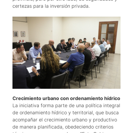
certezas para la inversión privada.
Crecimiento urbano con ordenamiento hídrico
La iniciativa forma parte de una política integral
de ordenamiento hídrico y territorial, que busca
acompañar el crecimiento urbano y productivo
de manera planificada, obedeciendo criterios