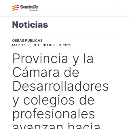
Noticias
OBRAS PÚBLICAS
MARTES 23 DE DICIEMBRE DE 2025
Provincia y la
Cámara de
Desarrolladores
y colegios de
profesionales
avanzan hacia