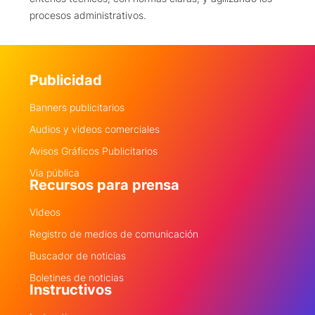
procesos administrativos.
Publicidad
Banners publicitarios
Audios y videos comerciales
Avisos Gráficos Publicitarios
Via pública
Recursos para prensa
Videos
Registro de medios de comunicación
Buscador de noticias
Boletines de noticias
Instructivos