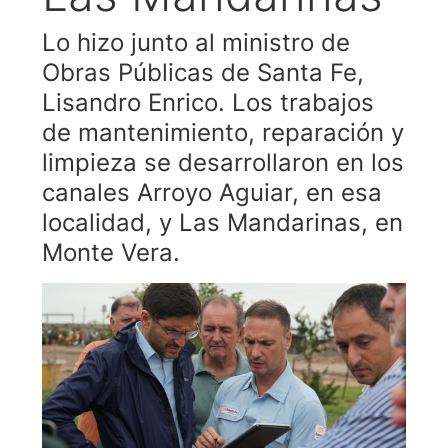
Lo hizo junto al ministro de
Obras Públicas de Santa Fe,
Lisandro Enrico. Los trabajos
de mantenimiento, reparación y
limpieza se desarrollaron en los
canales Arroyo Aguiar, en esa
localidad, y Las Mandarinas, en
Monte Vera.