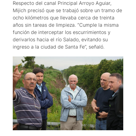
Respecto del canal Principal Arroyo Aguiar,
Mijich precisó que se trabajó sobre un tramo de
ocho kilómetros que llevaba cerca de treinta
años sin tareas de limpieza. “Cumple la misma
función de interceptar los escurrimientos y
derivarlos hacia el río Salado, evitando su
ingreso a la ciudad de Santa Fe”, señaló.