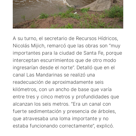
A su turno, el secretario de Recursos Hídricos,
Nicolás Mijich, remarcó que las obras son “muy
importantes para la ciudad de Santa Fe, porque
interceptan escurrimientos que de otro modo
ingresarían desde el norte”. Detalló que en el
canal Las Mandarinas se realizó una
readecuación de aproximadamente seis
kilómetros, con un ancho de base que varía
entre tres y cinco metros y profundidades que
alcanzan los seis metros. “Era un canal con
fuerte sedimentación y presencia de árboles,
que atravesaba una loma importante y no
estaba funcionando correctamente”, explicó.