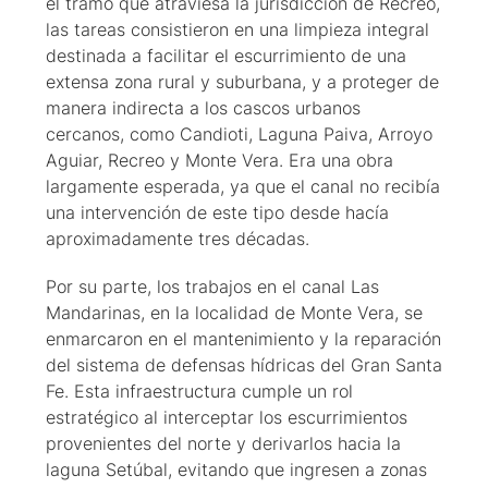
el tramo que atraviesa la jurisdicción de Recreo,
las tareas consistieron en una limpieza integral
destinada a facilitar el escurrimiento de una
extensa zona rural y suburbana, y a proteger de
manera indirecta a los cascos urbanos
cercanos, como Candioti, Laguna Paiva, Arroyo
Aguiar, Recreo y Monte Vera. Era una obra
largamente esperada, ya que el canal no recibía
una intervención de este tipo desde hacía
aproximadamente tres décadas.
Por su parte, los trabajos en el canal Las
Mandarinas, en la localidad de Monte Vera, se
enmarcaron en el mantenimiento y la reparación
del sistema de defensas hídricas del Gran Santa
Fe. Esta infraestructura cumple un rol
estratégico al interceptar los escurrimientos
provenientes del norte y derivarlos hacia la
laguna Setúbal, evitando que ingresen a zonas