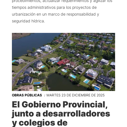
procedimientos, actualizar requerimientos y agilizar los
tiempos administrativos para los proyectos de
urbanización en un marco de responsabilidad y
seguridad hídrica.
OBRAS PÚBLICAS
MARTES 23 DE DICIEMBRE DE 2025
El Gobierno Provincial,
junto a desarrolladores
y colegios de