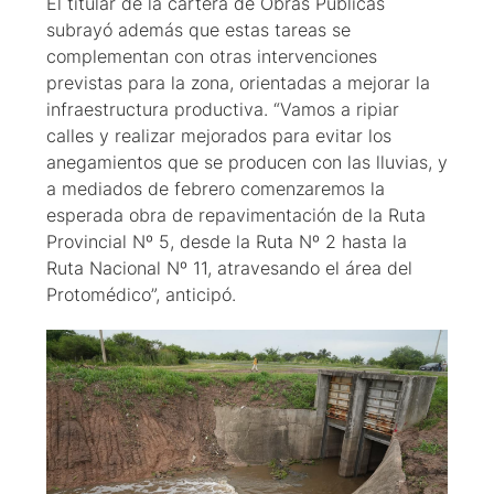
El titular de la cartera de Obras Públicas
subrayó además que estas tareas se
complementan con otras intervenciones
previstas para la zona, orientadas a mejorar la
infraestructura productiva. “Vamos a ripiar
calles y realizar mejorados para evitar los
anegamientos que se producen con las lluvias, y
a mediados de febrero comenzaremos la
esperada obra de repavimentación de la Ruta
Provincial Nº 5, desde la Ruta Nº 2 hasta la
Ruta Nacional Nº 11, atravesando el área del
Protomédico”, anticipó.