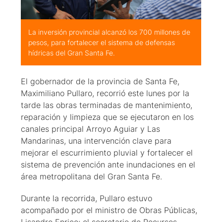
La inversión provincial alcanzó los 700 millones de
pesos, para fortalecer el sistema de defensas
hídricas del Gran Santa Fe.
El gobernador de la provincia de Santa Fe,
Maximiliano Pullaro, recorrió este lunes por la
tarde las obras terminadas de mantenimiento,
reparación y limpieza que se ejecutaron en los
canales principal Arroyo Aguiar y Las
Mandarinas, una intervención clave para
mejorar el escurrimiento pluvial y fortalecer el
sistema de prevención ante inundaciones en el
área metropolitana del Gran Santa Fe.
Durante la recorrida, Pullaro estuvo
acompañado por el ministro de Obras Públicas,