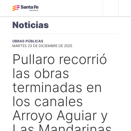
Noticias
OBRAS PÚBLICAS
MARTES 23 DE DICIEMBRE DE 2025
Pullaro recorrió
las obras
terminadas en
los canales
Arroyo Aguiar y
Las Mandarinas