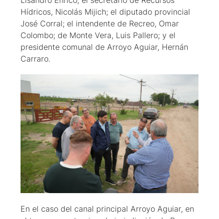
Lisandro Enrico; el secretario de Recursos
Hídricos, Nicolás Mijich; el diputado provincial
José Corral; el intendente de Recreo, Omar
Colombo; de Monte Vera, Luis Pallero; y el
presidente comunal de Arroyo Aguiar, Hernán
Carraro.
En el caso del canal principal Arroyo Aguiar, en