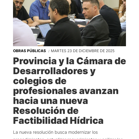
OBRAS PÚBLICAS
MARTES 23 DE DICIEMBRE DE 2025
Provincia y la Cámara de
Desarrolladores y
colegios de
profesionales avanzan
hacia una nueva
Resolución de
Factibilidad Hídrica
La nueva resolución busca modernizar los