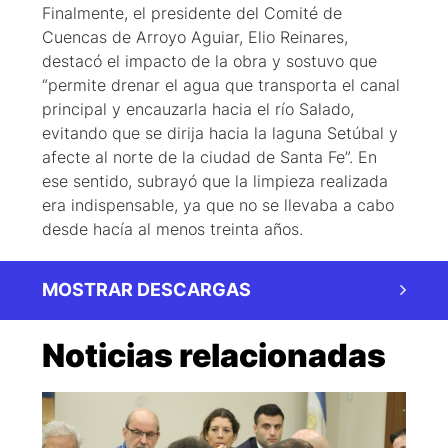
Finalmente, el presidente del Comité de
Cuencas de Arroyo Aguiar, Elio Reinares,
destacó el impacto de la obra y sostuvo que
“permite drenar el agua que transporta el canal
principal y encauzarla hacia el río Salado,
evitando que se dirija hacia la laguna Setúbal y
afecte al norte de la ciudad de Santa Fe”. En
ese sentido, subrayó que la limpieza realizada
era indispensable, ya que no se llevaba a cabo
desde hacía al menos treinta años.
MOSTRAR DESCARGAS
Noticias relacionadas