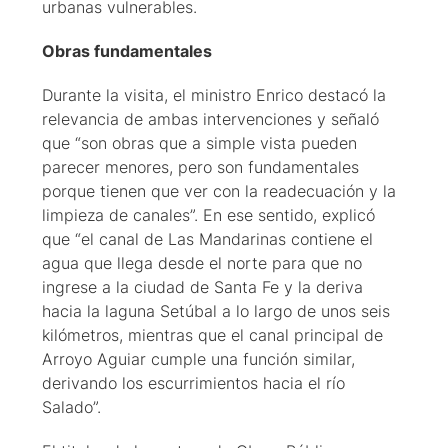
urbanas vulnerables.
Obras fundamentales
Durante la visita, el ministro Enrico destacó la
relevancia de ambas intervenciones y señaló
que “son obras que a simple vista pueden
parecer menores, pero son fundamentales
porque tienen que ver con la readecuación y la
limpieza de canales”. En ese sentido, explicó
que “el canal de Las Mandarinas contiene el
agua que llega desde el norte para que no
ingrese a la ciudad de Santa Fe y la deriva
hacia la laguna Setúbal a lo largo de unos seis
kilómetros, mientras que el canal principal de
Arroyo Aguiar cumple una función similar,
derivando los escurrimientos hacia el río
Salado”.