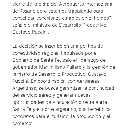
cierre de la pista del Aeropuerto Internacional
de Rosario pero estamos trabajando para
consolidar conexiones estables en el tiempo”,
señaló el ministro de Desarrollo Productivo,
Gustavo Puccini.
La decisión se inscribe en una política de
conectividad regional impulsada por el
Gobierno de Santa Fe, bajo el liderazgo del
gobernador Maximiliano Pullaro y la gestión del
ministro de Desarrollo Productivo, Gustavo
Puccini. En coordinación con Aerolíneas
Argentinas, se busca garantizar la continuidad
del servicio aéreo y generar nuevas
oportunidades de vinculación directa entre
Santa Fe y el norte argentino, con beneficios
concretos para el turismo, la producción y el
comercio.