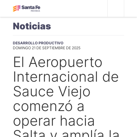
Noticias
DESARROLLO PRODUCTIVO
DOMINGO 21 DE SEPTIEMBRE DE 2025
El Aeropuerto
Internacional de
Sauce Viejo
comenzó a
operar hacia
Salta y amplía la