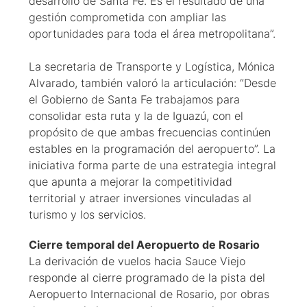
desarrollo de Santa Fe. Es el resultado de una
gestión comprometida con ampliar las
oportunidades para toda el área metropolitana”.
La secretaria de Transporte y Logística, Mónica
Alvarado, también valoró la articulación: “Desde
el Gobierno de Santa Fe trabajamos para
consolidar esta ruta y la de Iguazú, con el
propósito de que ambas frecuencias continúen
estables en la programación del aeropuerto”. La
iniciativa forma parte de una estrategia integral
que apunta a mejorar la competitividad
territorial y atraer inversiones vinculadas al
turismo y los servicios.
Cierre temporal del Aeropuerto de Rosario
La derivación de vuelos hacia Sauce Viejo
responde al cierre programado de la pista del
Aeropuerto Internacional de Rosario, por obras