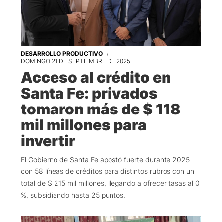
DESARROLLO PRODUCTIVO
DOMINGO 21 DE SEPTIEMBRE DE 2025
Acceso al crédito en
Santa Fe: privados
tomaron más de $ 118
mil millones para
invertir
El Gobierno de Santa Fe apostó fuerte durante 2025
con 58 líneas de créditos para distintos rubros con un
total de $ 215 mil millones, llegando a ofrecer tasas al 0
%, subsidiando hasta 25 puntos.