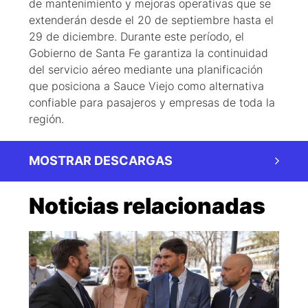
de mantenimiento y mejoras operativas que se
extenderán desde el 20 de septiembre hasta el
29 de diciembre. Durante este período, el
Gobierno de Santa Fe garantiza la continuidad
del servicio aéreo mediante una planificación
que posiciona a Sauce Viejo como alternativa
confiable para pasajeros y empresas de toda la
región.
MOSTRAR DESCARGAS
Noticias relacionadas