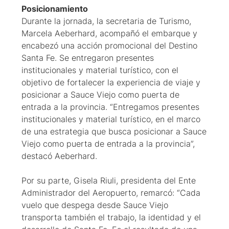
Posicionamiento
Durante la jornada, la secretaria de Turismo,
Marcela Aeberhard, acompañó el embarque y
encabezó una acción promocional del Destino
Santa Fe. Se entregaron presentes
institucionales y material turístico, con el
objetivo de fortalecer la experiencia de viaje y
posicionar a Sauce Viejo como puerta de
entrada a la provincia. “Entregamos presentes
institucionales y material turístico, en el marco
de una estrategia que busca posicionar a Sauce
Viejo como puerta de entrada a la provincia”,
destacó Aeberhard.
Por su parte, Gisela Riuli, presidenta del Ente
Administrador del Aeropuerto, remarcó: “Cada
vuelo que despega desde Sauce Viejo
transporta también el trabajo, la identidad y el