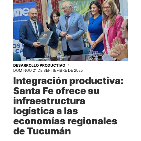
DESARROLLO PRODUCTIVO
DOMINGO 21 DE SEPTIEMBRE DE 2025
Integración productiva:
Santa Fe ofrece su
infraestructura
logística a las
economías regionales
de Tucumán