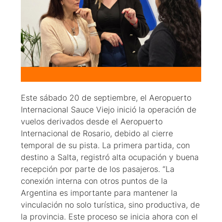
Este sábado 20 de septiembre, el Aeropuerto
Internacional Sauce Viejo inició la operación de
vuelos derivados desde el Aeropuerto
Internacional de Rosario, debido al cierre
temporal de su pista. La primera partida, con
destino a Salta, registró alta ocupación y buena
recepción por parte de los pasajeros. “La
conexión interna con otros puntos de la
Argentina es importante para mantener la
vinculación no solo turística, sino productiva, de
la provincia. Este proceso se inicia ahora con el