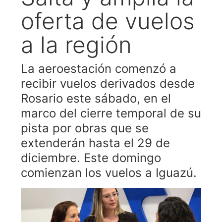
oferta de vuelos
a la región
La aeroestación comenzó a
recibir vuelos derivados desde
Rosario este sábado, en el
marco del cierre temporal de su
pista por obras que se
extenderán hasta el 29 de
diciembre. Este domingo
comienzan los vuelos a Iguazú.