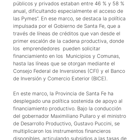
públicos y privados estaban entre 46 % y 58 %
anual, dificultando especialmente el acceso de
las Pymes”. En ese marco, se destaca la política
impulsada por el Gobierno de Santa Fe, que a
través de líneas de créditos que van desde el
primer escalón de la cadena productiva, donde
los emprendedores pueden solicitar
financiamiento en los Municipios y Comunas,
hasta las líneas que se otorgan mediante el
Consejo Federal de Inversiones (CFI) y el Banco
de Inversión y Comercio Exterior (BICE).
En este marco, la Provincia de Santa Fe ha
desplegado una política sostenida de apoyo al
financiamiento productivo. Bajo la conducción
del gobernador Maximiliano Pullaro y el ministro
de Desarrollo Productivo, Gustavo Puccini, se
multiplicaron los instrumentos financieros
disponibles, articulando subsidios a las tasas de