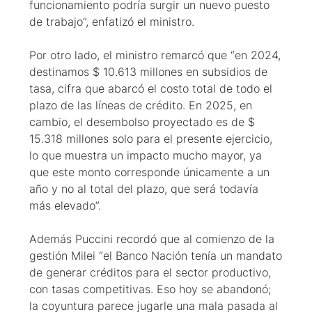
funcionamiento podría surgir un nuevo puesto
de trabajo”, enfatizó el ministro.
Por otro lado, el ministro remarcó que “en 2024,
destinamos $ 10.613 millones en subsidios de
tasa, cifra que abarcó el costo total de todo el
plazo de las líneas de crédito. En 2025, en
cambio, el desembolso proyectado es de $
15.318 millones solo para el presente ejercicio,
lo que muestra un impacto mucho mayor, ya
que este monto corresponde únicamente a un
año y no al total del plazo, que será todavía
más elevado”.
Además Puccini recordó que al comienzo de la
gestión Milei “el Banco Nación tenía un mandato
de generar créditos para el sector productivo,
con tasas competitivas. Eso hoy se abandonó;
la coyuntura parece jugarle una mala pasada al