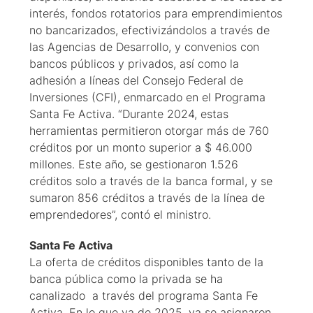
interés, fondos rotatorios para emprendimientos
no bancarizados, efectivizándolos a través de
las Agencias de Desarrollo, y convenios con
bancos públicos y privados, así como la
adhesión a líneas del Consejo Federal de
Inversiones (CFI), enmarcado en el Programa
Santa Fe Activa. “Durante 2024, estas
herramientas permitieron otorgar más de 760
créditos por un monto superior a $ 46.000
millones. Este año, se gestionaron 1.526
créditos solo a través de la banca formal, y se
sumaron 856 créditos a través de la línea de
emprendedores”, contó el ministro.
Santa Fe Activa
La oferta de créditos disponibles tanto de la
banca pública como la privada se ha
canalizado a través del programa Santa Fe
Activa. En lo que va de 2025, ya se asignaron