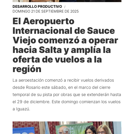
DESARROLLO PRODUCTIVO
DOMINGO 21 DE SEPTIEMBRE DE 2025
El Aeropuerto
Internacional de Sauce
Viejo comenzó a operar
hacia Salta y amplía la
oferta de vuelos a la
región
La aeroestación comenzó a recibir vuelos derivados
desde Rosario este sábado, en el marco del cierre
temporal de su pista por obras que se extenderán hasta
el 29 de diciembre. Este domingo comienzan los vuelos
a Iguazú.