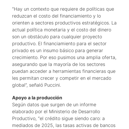
“Hay un contexto que requiere de políticas que
reduzcan el costo del financiamiento y lo
orienten a sectores productivos estratégicos. La
actual política monetaria y el costo del dinero
son un obstáculo para cualquier proyecto
productivo. El financiamiento para el sector
privado es un insumo básico para generar
crecimiento. Por eso pusimos una amplia oferta,
asegurando que la mayoría de los sectores
puedan acceder a herramientas financieras que
les permitan crecer y competir en el mercado
global”, señaló Puccini.
Apoyo a la producción
Según datos que surgen de un informe
elaborado por el Ministerio de Desarrollo
Productivo, “el crédito sigue siendo caro: a
mediados de 2025, las tasas activas de bancos