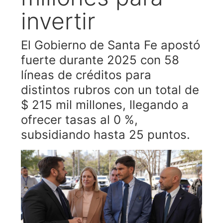
invertir
El Gobierno de Santa Fe apostó
fuerte durante 2025 con 58
líneas de créditos para
distintos rubros con un total de
$ 215 mil millones, llegando a
ofrecer tasas al 0 %,
subsidiando hasta 25 puntos.