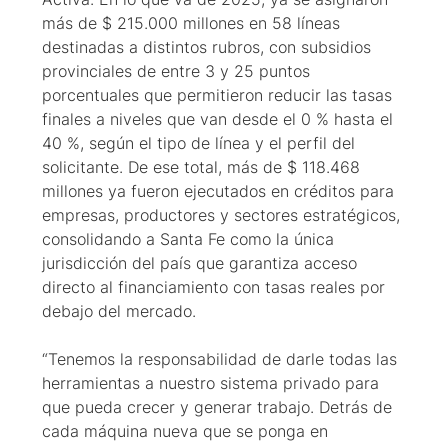
más de $ 215.000 millones en 58 líneas
destinadas a distintos rubros, con subsidios
provinciales de entre 3 y 25 puntos
porcentuales que permitieron reducir las tasas
finales a niveles que van desde el 0 % hasta el
40 %, según el tipo de línea y el perfil del
solicitante. De ese total, más de $ 118.468
millones ya fueron ejecutados en créditos para
empresas, productores y sectores estratégicos,
consolidando a Santa Fe como la única
jurisdicción del país que garantiza acceso
directo al financiamiento con tasas reales por
debajo del mercado.
“Tenemos la responsabilidad de darle todas las
herramientas a nuestro sistema privado para
que pueda crecer y generar trabajo. Detrás de
cada máquina nueva que se ponga en