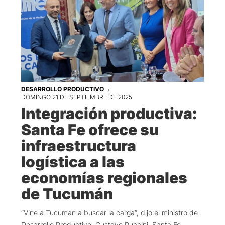
DESARROLLO PRODUCTIVO
DOMINGO 21 DE SEPTIEMBRE DE 2025
Integración productiva:
Santa Fe ofrece su
infraestructura
logística a las
economías regionales
de Tucumán
“Vine a Tucumán a buscar la carga”, dijo el ministro de
Desarrollo Productivo, Gustavo Puccini. Santa Fe