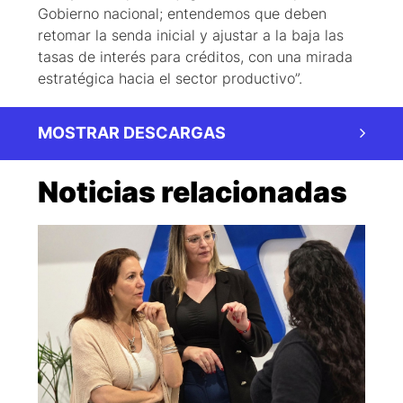
Gobierno nacional; entendemos que deben
retomar la senda inicial y ajustar a la baja las
tasas de interés para créditos, con una mirada
estratégica hacia el sector productivo”.
MOSTRAR DESCARGAS
Noticias relacionadas