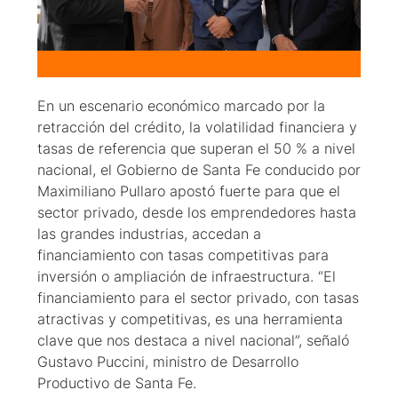
En un escenario económico marcado por la
retracción del crédito, la volatilidad financiera y
tasas de referencia que superan el 50 % a nivel
nacional, el Gobierno de Santa Fe conducido por
Maximiliano Pullaro apostó fuerte para que el
sector privado, desde los emprendedores hasta
las grandes industrias, accedan a
financiamiento con tasas competitivas para
inversión o ampliación de infraestructura. “El
financiamiento para el sector privado, con tasas
atractivas y competitivas, es una herramienta
clave que nos destaca a nivel nacional”, señaló
Gustavo Puccini, ministro de Desarrollo
Productivo de Santa Fe.