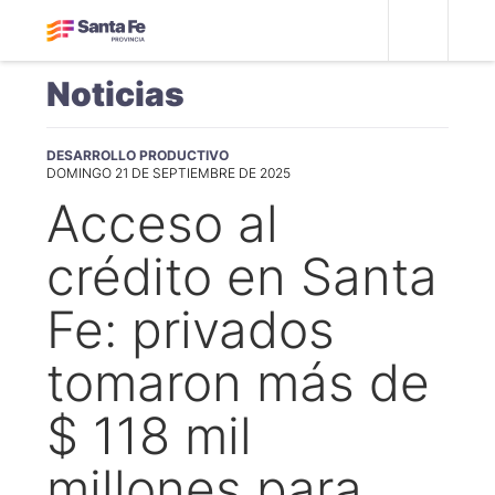
Noticias
DESARROLLO PRODUCTIVO
DOMINGO 21 DE SEPTIEMBRE DE 2025
Acceso al
crédito en Santa
Fe: privados
tomaron más de
$ 118 mil
millones para