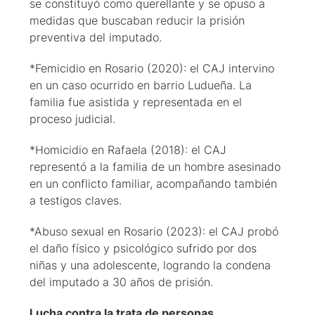
se constituyó como querellante y se opuso a
medidas que buscaban reducir la prisión
preventiva del imputado.
*Femicidio en Rosario (2020): el CAJ intervino
en un caso ocurrido en barrio Ludueña. La
familia fue asistida y representada en el
proceso judicial.
*Homicidio en Rafaela (2018): el CAJ
representó a la familia de un hombre asesinado
en un conflicto familiar, acompañando también
a testigos claves.
*Abuso sexual en Rosario (2023): el CAJ probó
el daño físico y psicológico sufrido por dos
niñas y una adolescente, logrando la condena
del imputado a 30 años de prisión.
Lucha contra la trata de personas