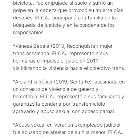
bicicleta. Fue empujada al suelo y sufrió un
golpe en la cabeza que provocó su muerte días
después. El CAJ acompañó a la familia en la
búsqueda de justicia y en la condena de los
responsables.
*Vanesa Zabala (2013, Reconquista): mujer
trans asesinada. El CAJ representó a sus
hermanas e impulsó el juicio en 2017,
visibilizando la violencia hacia el colectivo trans.
*Alejandra Irónici (2019, Santa Fe): asesinada en
un contexto de violencia de género y
homofobia. El CAJ representó a sus familiares y
garantizó la condena por transfemicidio
agravado y abuso sexual con acceso carnal.
*Abuso sexual en Vera: un exempleado judicial
fue acusado de abusar de su hija menor. El CAJ