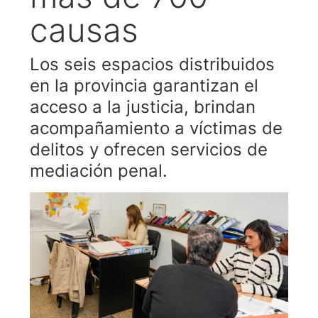
causas
Los seis espacios distribuidos
en la provincia garantizan el
acceso a la justicia, brindan
acompañamiento a víctimas de
delitos y ofrecen servicios de
mediación penal.