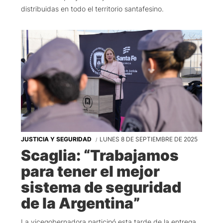
distribuidas en todo el territorio santafesino.
JUSTICIA Y SEGURIDAD
LUNES 8 DE SEPTIEMBRE DE 2025
Scaglia: “Trabajamos
para tener el mejor
sistema de seguridad
de la Argentina”
La vicegobernadora participó esta tarde de la entrega