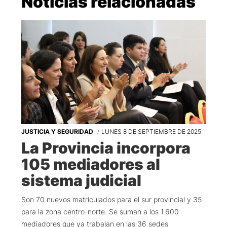
Noticias relacionadas
JUSTICIA Y SEGURIDAD
LUNES 8 DE SEPTIEMBRE DE 2025
La Provincia incorpora
105 mediadores al
sistema judicial
Son 70 nuevos matriculados para el sur provincial y 35
para la zona centro-norte. Se suman a los 1.600
mediadores que ya trabajan en las 36 sedes