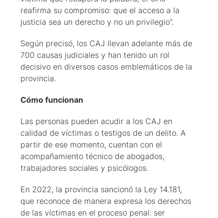
reafirma su compromiso: que el acceso a la
justicia sea un derecho y no un privilegio”.
Según precisó, los CAJ llevan adelante más de
700 causas judiciales y han tenido un rol
decisivo en diversos casos emblemáticos de la
provincia.
Cómo funcionan
Las personas pueden acudir a los CAJ en
calidad de víctimas o testigos de un delito. A
partir de ese momento, cuentan con el
acompañamiento técnico de abogados,
trabajadores sociales y psicólogos.
En 2022, la provincia sancionó la Ley 14.181,
que reconoce de manera expresa los derechos
de las víctimas en el proceso penal: ser