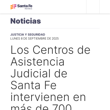
Noticias
JUSTICIA Y SEGURIDAD
LUNES 8 DE SEPTIEMBRE DE 2025
Los Centros de
Asistencia
Judicial de
Santa Fe
intervienen en
más de 700