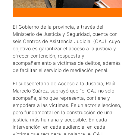
El Gobierno de la provincia, a través del
Ministerio de Justicia y Seguridad, cuenta con
seis Centros de Asistencia Judicial (CAJ), cuyo
objetivo es garantizar el acceso a la justicia y
ofrecer contención, respuesta y
acompañamiento a víctimas de delitos, además
de facilitar el servicio de mediación penal.
El subsecretario de Acceso a la Justicia, Raúl
Marcelo Suárez, subrayó que “el CAJ no solo
acompaña, sino que representa, contiene y
empodera a las víctimas. Es un actor silencioso,
pero fundamental en la construcción de una
justicia más humana y accesible. En cada
intervención, en cada audiencia, en cada
víctima que recupera la palabra, el CAJ