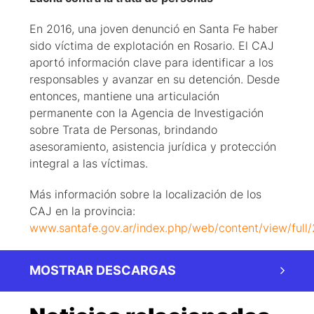
En 2016, una joven denunció en Santa Fe haber
sido víctima de explotación en Rosario. El CAJ
aportó información clave para identificar a los
responsables y avanzar en su detención. Desde
entonces, mantiene una articulación
permanente con la Agencia de Investigación
sobre Trata de Personas, brindando
asesoramiento, asistencia jurídica y protección
integral a las víctimas.
Más información sobre la localización de los
CAJ en la provincia:
www.santafe.gov.ar/index.php/web/content/view/full
MOSTRAR DESCARGAS