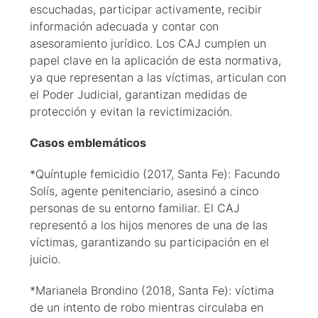
escuchadas, participar activamente, recibir
información adecuada y contar con
asesoramiento jurídico. Los CAJ cumplen un
papel clave en la aplicación de esta normativa,
ya que representan a las víctimas, articulan con
el Poder Judicial, garantizan medidas de
protección y evitan la revictimización.
Casos emblemáticos
*Quíntuple femicidio (2017, Santa Fe): Facundo
Solís, agente penitenciario, asesinó a cinco
personas de su entorno familiar. El CAJ
representó a los hijos menores de una de las
víctimas, garantizando su participación en el
juicio.
*Marianela Brondino (2018, Santa Fe): víctima
de un intento de robo mientras circulaba en