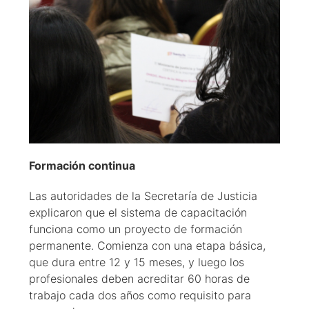
Formación continua
Las autoridades de la Secretaría de Justicia
explicaron que el sistema de capacitación
funciona como un proyecto de formación
permanente. Comienza con una etapa básica,
que dura entre 12 y 15 meses, y luego los
profesionales deben acreditar 60 horas de
trabajo cada dos años como requisito para