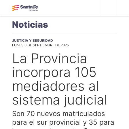
Noticias
JUSTICIA Y SEGURIDAD
LUNES 8 DE SEPTIEMBRE DE 2025
La Provincia
incorpora 105
mediadores al
sistema judicial
Son 70 nuevos matriculados
para el sur provincial y 35 para