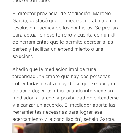
todo el territorio.
El director provincial de Mediación, Marcelo
García, destacó que “el mediador trabaja en la
resolución pacífica de los conflictos. Se prepara
para actuar en ese terreno y cuenta con un kit
de herramientas que le permite acercar a las
partes y facilitar un entendimiento o una
solución”.
Añadió que la mediación implica “una
terceridad”. “Siempre que hay dos personas
enfrentadas resulta muy difícil que se pongan
de acuerdo; en cambio, cuando interviene un
mediador, aparece la posibilidad de entenderse
y alcanzar un acuerdo. El mediador aporta las
herramientas necesarias para lograr ese
acercamiento y la conciliación”, señaló García.