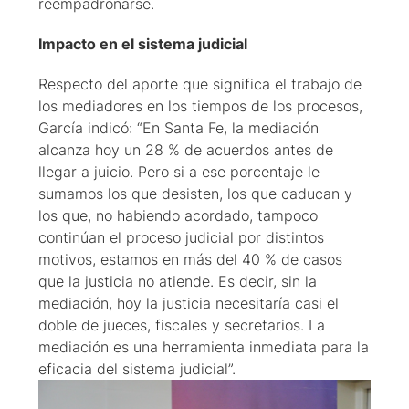
reempadronarse.
Impacto en el sistema judicial
Respecto del aporte que significa el trabajo de
los mediadores en los tiempos de los procesos,
García indicó: “En Santa Fe, la mediación
alcanza hoy un 28 % de acuerdos antes de
llegar a juicio. Pero si a ese porcentaje le
sumamos los que desisten, los que caducan y
los que, no habiendo acordado, tampoco
continúan el proceso judicial por distintos
motivos, estamos en más del 40 % de casos
que la justicia no atiende. Es decir, sin la
mediación, hoy la justicia necesitaría casi el
doble de jueces, fiscales y secretarios. La
mediación es una herramienta inmediata para la
eficacia del sistema judicial”.