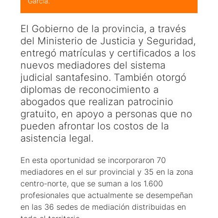
García.
El Gobierno de la provincia, a través
del Ministerio de Justicia y Seguridad,
entregó matrículas y certificados a los
nuevos mediadores del sistema
judicial santafesino. También otorgó
diplomas de reconocimiento a
abogados que realizan patrocinio
gratuito, en apoyo a personas que no
pueden afrontar los costos de la
asistencia legal.
En esta oportunidad se incorporaron 70
mediadores en el sur provincial y 35 en la zona
centro-norte, que se suman a los 1.600
profesionales que actualmente se desempeñan
en las 36 sedes de mediación distribuidas en