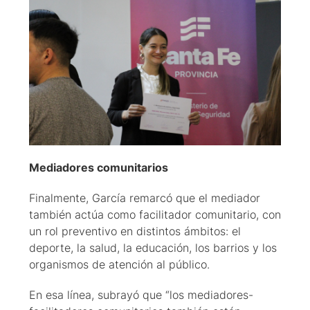
Mediadores comunitarios
Finalmente, García remarcó que el mediador
también actúa como facilitador comunitario, con
un rol preventivo en distintos ámbitos: el
deporte, la salud, la educación, los barrios y los
organismos de atención al público.
En esa línea, subrayó que “los mediadores-