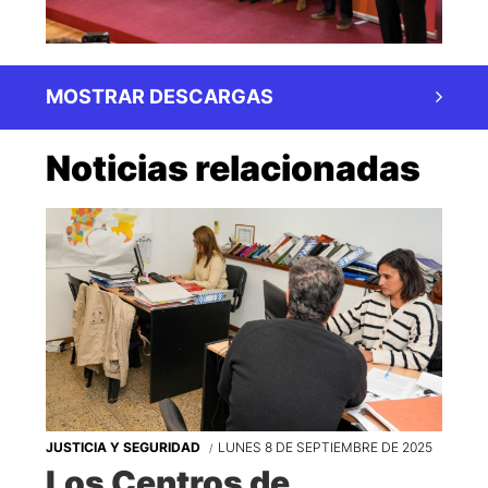
MOSTRAR DESCARGAS
Noticias relacionadas
JUSTICIA Y SEGURIDAD
LUNES 8 DE SEPTIEMBRE DE 2025
Los Centros de