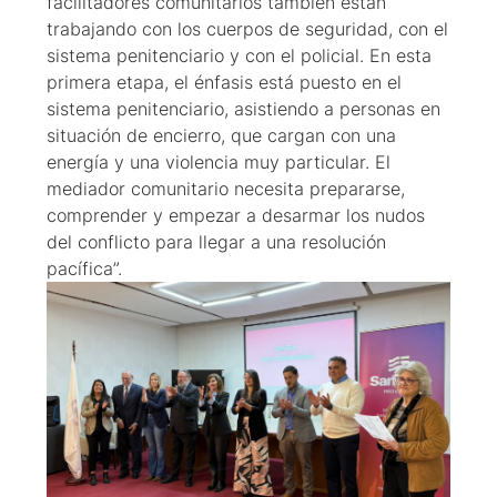
facilitadores comunitarios también están
trabajando con los cuerpos de seguridad, con el
sistema penitenciario y con el policial. En esta
primera etapa, el énfasis está puesto en el
sistema penitenciario, asistiendo a personas en
situación de encierro, que cargan con una
energía y una violencia muy particular. El
mediador comunitario necesita prepararse,
comprender y empezar a desarmar los nudos
del conflicto para llegar a una resolución
pacífica”.