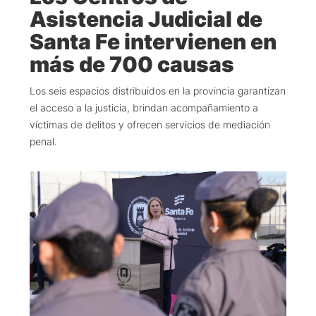
Asistencia Judicial de
Santa Fe intervienen en
más de 700 causas
Los seis espacios distribuidos en la provincia garantizan
el acceso a la justicia, brindan acompañamiento a
víctimas de delitos y ofrecen servicios de mediación
penal.