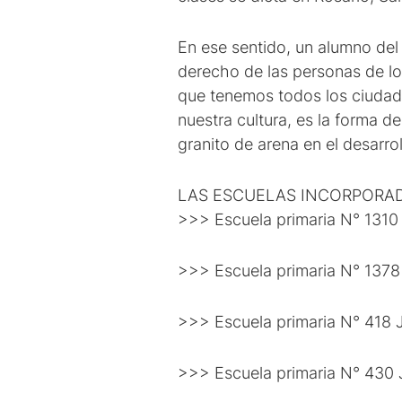
En ese sentido, un alumno del
derecho de las personas de lo
que tenemos todos los ciudad
nuestra cultura, es la forma 
granito de arena en el desarr
LAS ESCUELAS INCORPORA
>>> Escuela primaria N° 1310
>>> Escuela primaria N° 1378
>>> Escuela primaria N° 418 
>>> Escuela primaria N° 430 