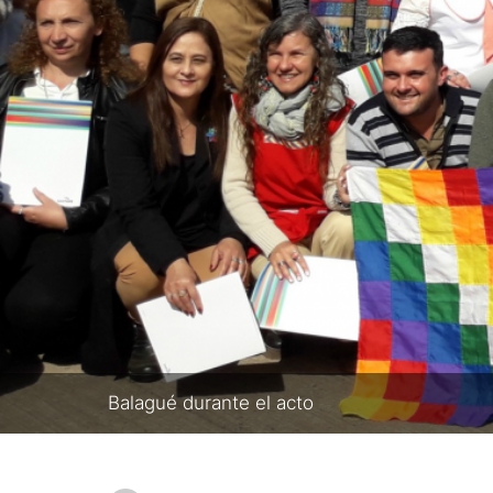
Balagué durante el acto