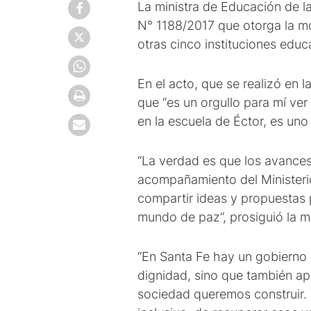
La ministra de Educación de la
N° 1188/2017 que otorga la mod
otras cinco instituciones educ
En el acto, que se realizó en 
que “es un orgullo para mí ve
en la escuela de Éctor, es uno
“La verdad es que los avances
acompañamiento del Ministerio
compartir ideas y propuestas 
mundo de paz”, prosiguió la mi
“En Santa Fe hay un gobierno 
dignidad, sino que también apu
sociedad queremos construir. 