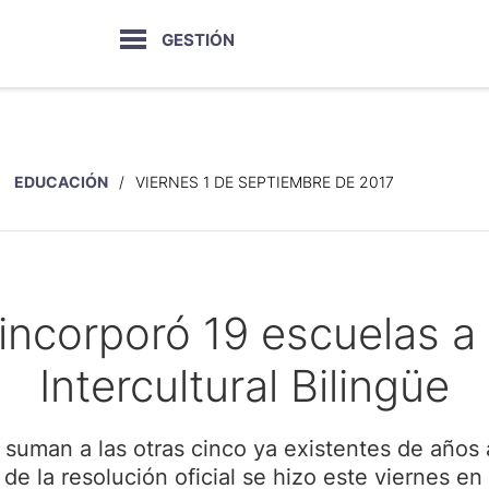
GESTIÓN
EDUCACIÓN
VIERNES 1 DE SEPTIEMBRE DE 2017
 incorporó 19 escuelas a
Intercultural Bilingüe
 suman a las otras cinco ya existentes de años 
de la resolución oficial se hizo este viernes en