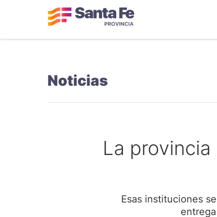
Noticias
La provincia
Esas instituciones se
entrega 