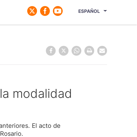
ESPAÑOL
 la modalidad
anteriores. El acto de
 Rosario.