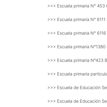
>>> Escuela primaria N° 453 
>>> Escuela primaria N° 6111
>>> Escuela primaria N° 6116
>>> Escuela primaria N°1380 
>>> Escuela primaria N°423 B
>>> Escuela primaria particu
>>> Escuela de Educación Sec
>>> Escuela de Educación Sec