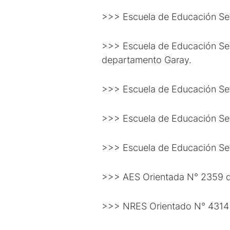
>>> Escuela de Educación Sec
>>> Escuela de Educación Sec
departamento Garay.
>>> Escuela de Educación Sec
>>> Escuela de Educación Sec
>>> Escuela de Educación Sec
>>> AES Orientada N° 2359 d
>>> NRES Orientado N° 4314 