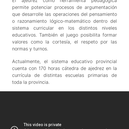
El ajedrez como herramienta pedagógica
permite potenciar procesos de argumentación
que desarrolle las operaciones del pensamiento
o razonamiento lógico-matemático dentro del
sistema curricular en los distintos niveles
educativos. También el juego posibilita formar
valores como la cortesía, el respeto por las
normas y turnos.
Actualmente, el sistema educativo provincial
cuenta con 170 horas cátedra de ajedrez en la
currícula de distintas escuelas primarias de
toda la provincia.