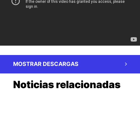
MOSTRAR DESCARGAS
Noticias relacionadas