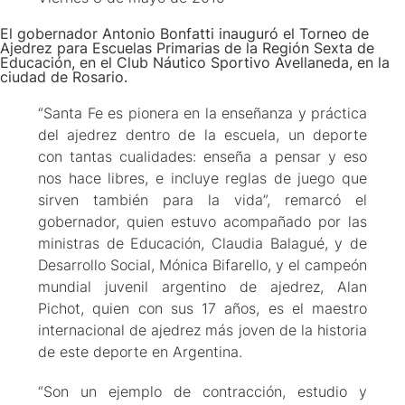
El gobernador Antonio Bonfatti inauguró el Torneo de
Ajedrez para Escuelas Primarias de la Región Sexta de
Educación, en el Club Náutico Sportivo Avellaneda, en la
ciudad de Rosario.
“Santa Fe es pionera en la enseñanza y práctica
del ajedrez dentro de la escuela, un deporte
con tantas cualidades: enseña a pensar y eso
nos hace libres, e incluye reglas de juego que
sirven también para la vida”, remarcó el
gobernador, quien estuvo acompañado por las
ministras de Educación, Claudia Balagué, y de
Desarrollo Social, Mónica Bifarello, y el campeón
mundial juvenil argentino de ajedrez, Alan
Pichot, quien con sus 17 años, es el maestro
internacional de ajedrez más joven de la historia
de este deporte en Argentina.
“Son un ejemplo de contracción, estudio y