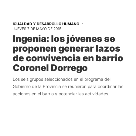
IGUALDAD Y DESARROLLO HUMANO
JUEVES 7 DE MAYO DE 2015
Ingenia: los jóvenes se
proponen generar lazos
de convivencia en barrio
Coronel Dorrego
Los seis grupos seleccionados en el programa del
Gobierno de la Provincia se reunieron para coordinar las
acciones en el barrio y potenciar las actividades.