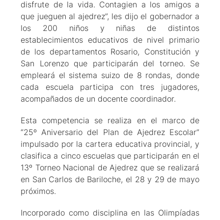
disfrute de la vida. Contagien a los amigos a
que jueguen al ajedrez”, les dijo el gobernador a
los 200 niños y niñas de distintos
establecimientos educativos de nivel primario
de los departamentos Rosario, Constitución y
San Lorenzo que participarán del torneo. Se
empleará el sistema suizo de 8 rondas, donde
cada escuela participa con tres jugadores,
acompañados de un docente coordinador.
Esta competencia se realiza en el marco de
“25º Aniversario del Plan de Ajedrez Escolar”
impulsado por la cartera educativa provincial, y
clasifica a cinco escuelas que participarán en el
13º Torneo Nacional de Ajedrez que se realizará
en San Carlos de Bariloche, el 28 y 29 de mayo
próximos.
Incorporado como disciplina en las Olimpíadas