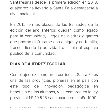
Santafesinas desde la primera edición en 2013,
el ajedrez ha llevado a Santa Fe a destacarse a
nivel nacional.
En 2015, en las plazas de las 82 sedes de la
edición del año anterior, quedan como legado
para la comunidad, juegos de ajedrez gigantes
que podrán disfrutarse con amigos y en familia,
trascendiendo la actividad del aula al espacio
público de la comunidad.
PLAN DE AJEDREZ ESCOLAR
Con el ajedrez como área curricular, Santa Fe es
una de las provincias pioneras en el país con
este tipo de innovación pedagógica en
beneficio de los alumnos, y se enmarca en la ley
provincial N° 10.525 sancionada en el año 1990.