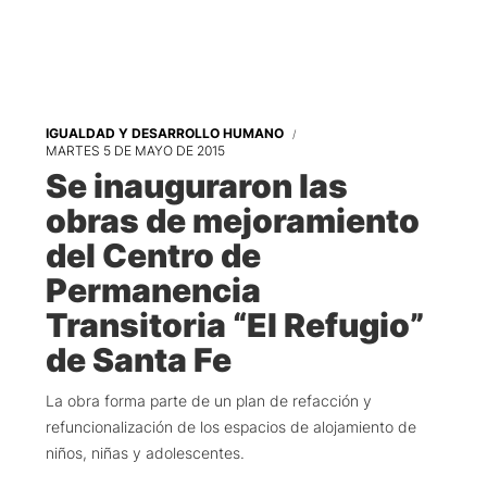
IGUALDAD Y DESARROLLO HUMANO
MARTES 5 DE MAYO DE 2015
Se inauguraron las
obras de mejoramiento
del Centro de
Permanencia
Transitoria “El Refugio”
de Santa Fe
La obra forma parte de un plan de refacción y
refuncionalización de los espacios de alojamiento de
niños, niñas y adolescentes.