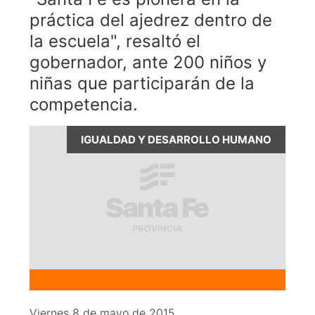
práctica del ajedrez dentro de
la escuela", resaltó el
gobernador, ante 200 niños y
niñas que participarán de la
competencia.
IGUALDAD Y DESARROLLO HUMANO
Viernes 8 de mayo de 2015