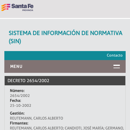
SISTEMA DE INFORMACIÓN DE NORMATIVA
(SIN)
Contacto
MENU
INICIO
DECRETO 2654/2002
Número:
2654/2002
Fecha:
25-10-2002
Gestión:
REUTEMANN, CARLOS ALBERTO
Firmantes:
REUTEMANN, CARLOS ALBERTO; CANDIOTI, JOSÉ MARÍA; GERMANO,