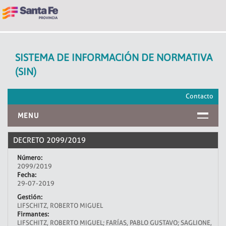
SISTEMA DE INFORMACIÓN DE NORMATIVA
(SIN)
Contacto
MENU
INICIO
DECRETO 2099/2019
Número:
2099/2019
Fecha:
29-07-2019
Gestión:
LIFSCHITZ, ROBERTO MIGUEL
Firmantes:
LIFSCHITZ, ROBERTO MIGUEL; FARÍAS, PABLO GUSTAVO; SAGLIONE,