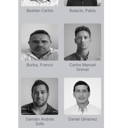
Bastian Carlos
Bulacio, Pablo
Burba, Franco
Carlos Manuel
Grenat
Damián Andrés
Daniel Gimenez
Solís