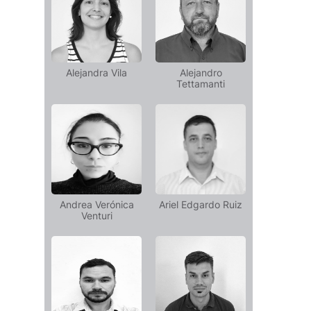
Alejandra Vila
Alejandro
Tettamanti
Andrea Verónica
Ariel Edgardo Ruiz
Venturi