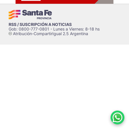
RSS / SUSCRIPCIÓN A NOTICIAS
Gob: 0800-777-0801 - Lunes a Viernes: 8-18 hs
Atribución-CompartirIgual 2.5 Argentina
c