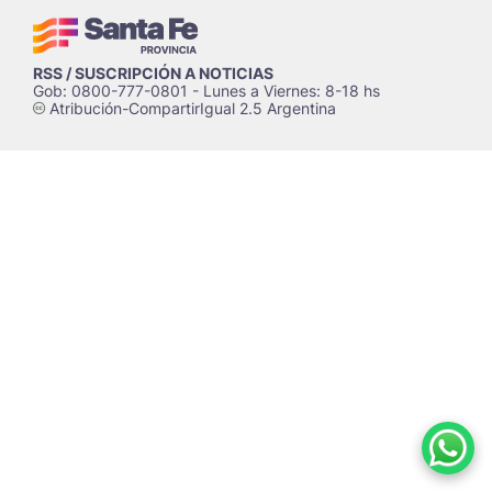
RSS / SUSCRIPCIÓN A NOTICIAS
Gob: 0800-777-0801 - Lunes a Viernes: 8-18 hs
Atribución-CompartirIgual 2.5 Argentina
c