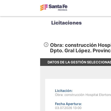
Licitaciones
Obra: construcción Hospi
Dpto. Gral López. Provinc
DATOS DE LA GESTIÓN SELECCIONA
Licitación:
Obra: construcción Hospital Elortond
Fecha Apertura:
03.07.2026 13:00