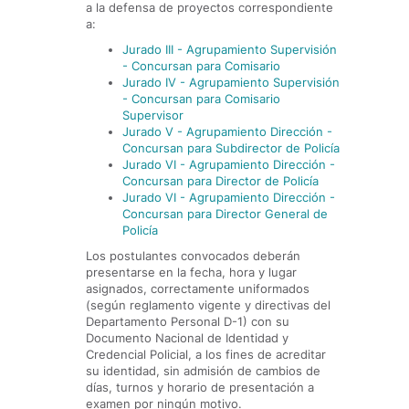
a la defensa de proyectos correspondiente
a:
Jurado III - Agrupamiento Supervisión
- Concursan para Comisario
Jurado IV - Agrupamiento Supervisión
- Concursan para Comisario
Supervisor
Jurado V - Agrupamiento Dirección -
Concursan para Subdirector de Policía
Jurado VI - Agrupamiento Dirección -
Concursan para Director de Policía
Jurado VI - Agrupamiento Dirección -
Concursan para Director General de
Policía
Los postulantes convocados deberán
presentarse en la fecha, hora y lugar
asignados, correctamente uniformados
(según reglamento vigente y directivas del
Departamento Personal D-1) con su
Documento Nacional de Identidad y
Credencial Policial, a los fines de acreditar
su identidad, sin admisión de cambios de
días, turnos y horario de presentación a
examen por ningún motivo.