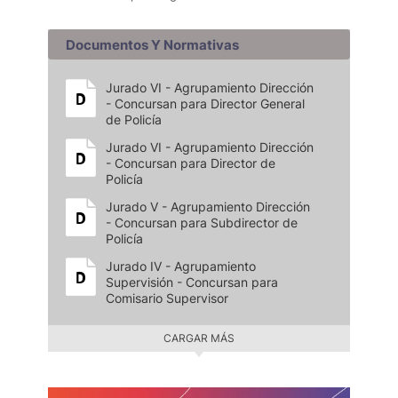
Documentos Y Normativas
Jurado VI - Agrupamiento Dirección
- Concursan para Director General
de Policía
Jurado VI - Agrupamiento Dirección
- Concursan para Director de
Policía
Jurado V - Agrupamiento Dirección
- Concursan para Subdirector de
Policía
Jurado IV - Agrupamiento
Supervisión - Concursan para
Comisario Supervisor
CARGAR MÁS