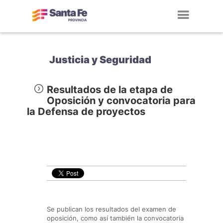
Toggl
navig
Justicia y Seguridad
Resultados de la etapa de
Oposición y convocatoria para
la Defensa de proyectos
Se publican los resultados del examen de
oposición, como así también la convocatoria