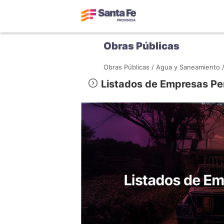
Obras Públicas
Obras Públicas /
Agua y Saneamiento 
Listados de Empresas Per