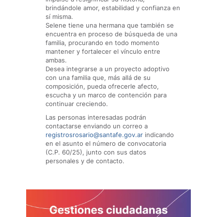
brindándole amor, estabilidad y confianza en
sí misma.
Selene tiene una hermana que también se
encuentra en proceso de búsqueda de una
familia, procurando en todo momento
mantener y fortalecer el vínculo entre
ambas.
Desea integrarse a un proyecto adoptivo
con una familia que, más allá de su
composición, pueda ofrecerle afecto,
escucha y un marco de contención para
continuar creciendo.
Las personas interesadas podrán
contactarse enviando un correo a
registrosrosario@santafe.gov.ar
indicando
en el asunto el número de convocatoria
(C.P. 60/25), junto con sus datos
personales y de contacto.