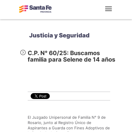
Toggl
navig
Justicia y Seguridad
C.P. N° 60/25: Buscamos
familia para Selene de 14 años
El Juzgado Unipersonal de Familia N° 9 de
Rosario, junto al Registro Único de
Aspirantes a Guarda con Fines Adoptivos de