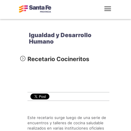
Toggl
navig
Igualdad y Desarrollo
Humano
Recetario Cocineritos
Este recetario surge luego de una serie de
encuentros y talleres de cocina saludable
realizados en varias instituciones oficiales