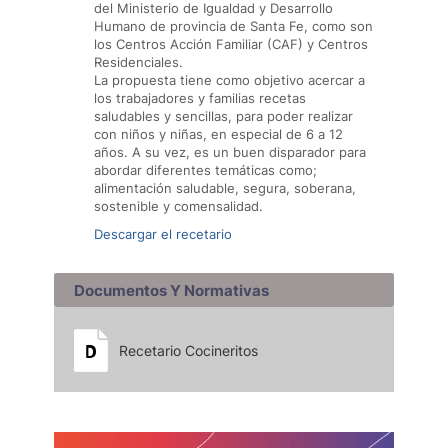
del Ministerio de Igualdad y Desarrollo
Humano de provincia de Santa Fe, como son
los Centros Acción Familiar (CAF) y Centros
Residenciales.
La propuesta tiene como objetivo acercar a
los trabajadores y familias recetas
saludables y sencillas, para poder realizar
con niños y niñas, en especial de 6 a 12
años. A su vez, es un buen disparador para
abordar diferentes temáticas como;
alimentación saludable, segura, soberana,
sostenible y comensalidad.
Descargar el recetario
Documentos Y Normativas
Recetario Cocineritos