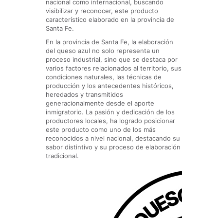
nacional como internacional, buscando
visibilizar y reconocer, este producto
característico elaborado en la provincia de
Santa Fe.
En la provincia de Santa Fe, la elaboración
del queso azul no solo representa un
proceso industrial, sino que se destaca por
varios factores relacionados al territorio, sus
condiciones naturales, las técnicas de
producción y los antecedentes históricos,
heredados y transmitidos
generacionalmente desde el aporte
inmigratorio. La pasión y dedicación de los
productores locales, ha logrado posicionar
este producto como uno de los más
reconocidos a nivel nacional, destacando su
sabor distintivo y su proceso de elaboración
tradicional.