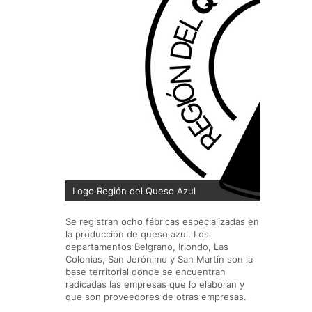
Logo Región del Queso Azul
Se registran ocho fábricas especializadas en
la producción de queso azul. Los
departamentos Belgrano, Iriondo, Las
Colonias, San Jerónimo y San Martín son la
base territorial donde se encuentran
radicadas las empresas que lo elaboran y
que son proveedores de otras empresas.