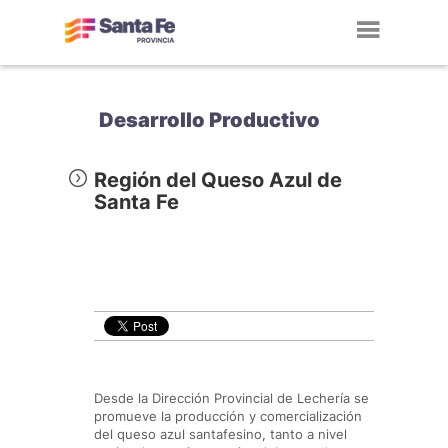
Toggl
navig
Desarrollo Productivo
Región del Queso Azul de
Santa Fe
Desde la Dirección Provincial de Lechería se
promueve la producción y comercialización
del queso azul santafesino, tanto a nivel