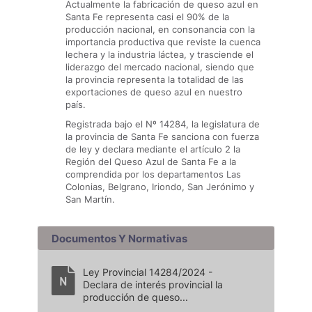
Actualmente la fabricación de queso azul en
Santa Fe representa casi el 90% de la
producción nacional, en consonancia con la
importancia productiva que reviste la cuenca
lechera y la industria láctea, y trasciende el
liderazgo del mercado nacional, siendo que
la provincia representa la totalidad de las
exportaciones de queso azul en nuestro
país.
Registrada bajo el Nº 14284, la legislatura de
la provincia de Santa Fe sanciona con fuerza
de ley y declara mediante el artículo 2 la
Región del Queso Azul de Santa Fe a la
comprendida por los departamentos Las
Colonias, Belgrano, Iriondo, San Jerónimo y
San Martín.
Documentos Y Normativas
Ley Provincial 14284/2024 -
Declara de interés provincial la
producción de queso...