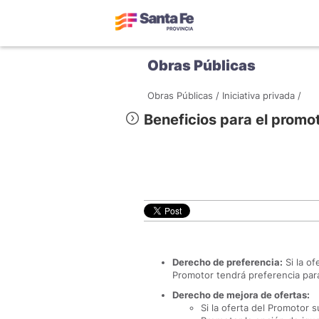
Obras Públicas
Obras Públicas /
Iniciativa privada /
Beneficios para el promoto
Derecho de preferencia:
Si la of
Promotor tendrá preferencia para
Derecho de mejora de ofertas:
Si la oferta del Promotor s