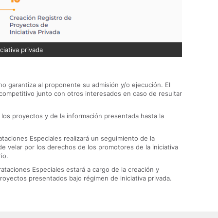
ciativa privada
 no garantiza al proponente su admisión y/o ejecución. El
competitivo junto con otros interesados en caso de resultar
e los proyectos y de la información presentada hasta la
ataciones Especiales realizará un seguimiento de la
de velar por los derechos de los promotores de la iniciativa
io.
ataciones Especiales estará a cargo de la creación y
 proyectos presentados bajo régimen de iniciativa privada.