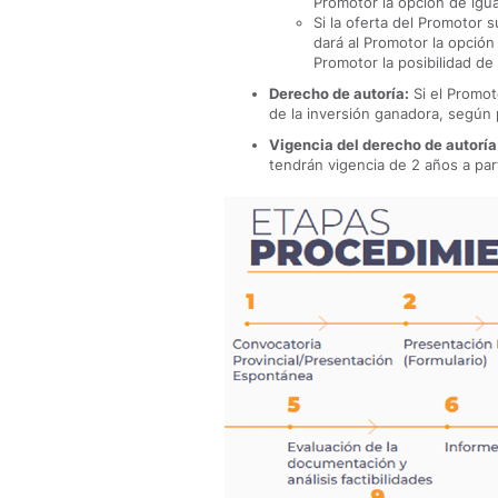
Promotor la opción de igual
Si la oferta del Promotor 
dará al Promotor la opción 
Promotor la posibilidad de 
Derecho de autoría:
Si el Promot
de la inversión ganadora, según
Vigencia del derecho de autoría
tendrán vigencia de 2 años a part