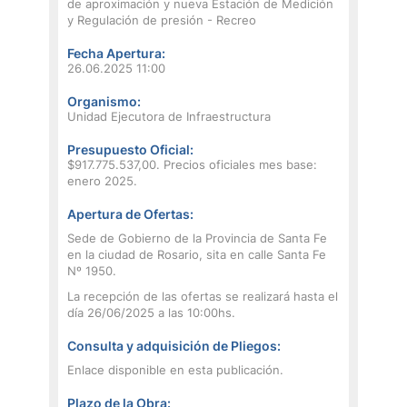
de aproximación y nueva Estación de Medición
y Regulación de presión - Recreo
Fecha Apertura:
26.06.2025 11:00
Organismo:
Unidad Ejecutora de Infraestructura
Presupuesto Oficial:
$917.775.537,00. Precios oficiales mes base:
enero 2025.
Apertura de Ofertas:
Sede de Gobierno de la Provincia de Santa Fe
en la ciudad de Rosario, sita en calle Santa Fe
Nº 1950.
La recepción de las ofertas se realizará hasta el
día 26/06/2025 a las 10:00hs.
Consulta y adquisición de Pliegos:
Enlace disponible en esta publicación.
Plazo de la Obra: