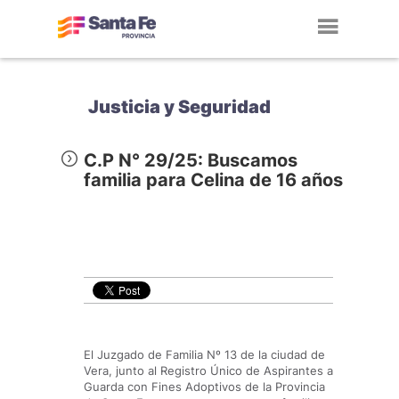
Toggl
navig
Justicia y Seguridad
C.P N° 29/25: Buscamos
familia para Celina de 16 años
El Juzgado de Familia Nº 13 de la ciudad de
Vera, junto al Registro Único de Aspirantes a
Guarda con Fines Adoptivos de la Provincia