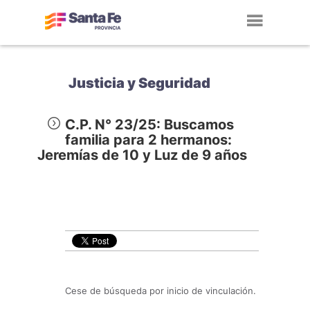
Toggl
navig
Justicia y Seguridad
C.P. N° 23/25: Buscamos
familia para 2 hermanos:
Jeremías de 10 y Luz de 9 años
Cese de búsqueda por inicio de vinculación.