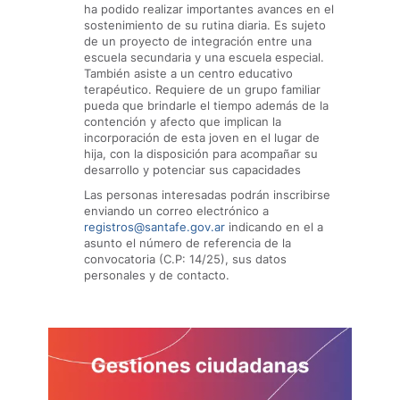
ha podido realizar importantes avances en el
sostenimiento de su rutina diaria. Es sujeto
de un proyecto de integración entre una
escuela secundaria y una escuela especial.
También asiste a un centro educativo
terapéutico. Requiere de un grupo familiar
pueda que brindarle el tiempo además de la
contención y afecto que implican la
incorporación de esta joven en el lugar de
hija, con la disposición para acompañar su
desarrollo y potenciar sus capacidades
Las personas interesadas podrán inscribirse
enviando un correo electrónico a
registros@santafe.gov.ar
indicando en el a
asunto el número de referencia de la
convocatoria (C.P: 14/25), sus datos
personales y de contacto.