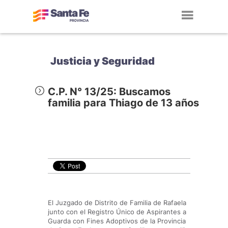
Toggl
navig
Justicia y Seguridad
C.P. N° 13/25: Buscamos
familia para Thiago de 13 años
El Juzgado de Distrito de Familia de Rafaela
junto con el Registro Único de Aspirantes a
Guarda con Fines Adoptivos de la Provincia