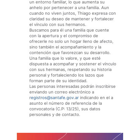
un entorno familiar, lo que aumenta su
anhelo por pertenecer a una familia. Aun
cuando no viven juntos, Thiago expresa con
claridad su deseo de mantener y fortalecer
el vínculo con sus hermanos.
Buscamos para él una familia que cuente
con la apertura y el compromiso de
ofrecerle no solo un hogar lleno de afecto,
sino también el acompañamiento y la
contención que favorezcan su desarrollo.
Una familia que lo valore, y que esté
dispuesta a acompañar y sostener el vínculo
con sus hermanas, respetando su historia
personal y fortaleciendo los lazos que
forman parte de su identidad.
Las personas interesadas podrán inscribirse
enviando un correo electrónico a
registros@santafe.gov.ar
indicando en el a
asunto el número de referencia de la
convocatoria (C.P: 13/25), sus datos
personales y de contacto.