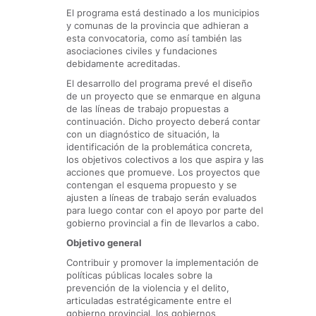
El programa está destinado a los municipios
y comunas de la provincia que adhieran a
esta convocatoria, como así también las
asociaciones civiles y fundaciones
debidamente acreditadas.
El desarrollo del programa prevé el diseño
de un proyecto que se enmarque en alguna
de las líneas de trabajo propuestas a
continuación. Dicho proyecto deberá contar
con un diagnóstico de situación, la
identificación de la problemática concreta,
los objetivos colectivos a los que aspira y las
acciones que promueve. Los proyectos que
contengan el esquema propuesto y se
ajusten a líneas de trabajo serán evaluados
para luego contar con el apoyo por parte del
gobierno provincial a fin de llevarlos a cabo.
Objetivo general
Contribuir y promover la implementación de
políticas públicas locales sobre la
prevención de la violencia y el delito,
articuladas estratégicamente entre el
gobierno provincial, los gobiernos