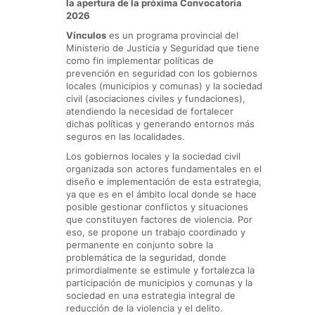
la apertura de la próxima Convocatoria
2026
Vínculos
es un programa provincial del
Ministerio de Justicia y Seguridad que tiene
como fin implementar políticas de
prevención en seguridad con los gobiernos
locales (municipios y comunas) y la sociedad
civil (asociaciones civiles y fundaciones),
atendiendo la necesidad de fortalecer
dichas políticas y generando entornos más
seguros en las localidades.
Los gobiernos locales y la sociedad civil
organizada son actores fundamentales en el
diseño e implementación de esta estrategia,
ya que es en el ámbito local donde se hace
posible gestionar conflictos y situaciones
que constituyen factores de violencia. Por
eso, se propone un trabajo coordinado y
permanente en conjunto sobre la
problemática de la seguridad, donde
primordialmente se estimule y fortalezca la
participación de municipios y comunas y la
sociedad en una estrategia integral de
reducción de la violencia y el delito.