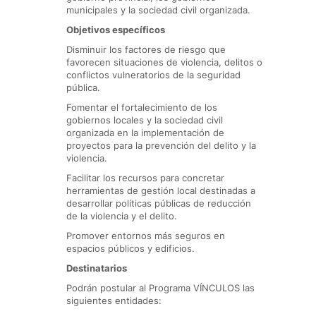
municipales y la sociedad civil organizada.
Objetivos específicos
Disminuir los factores de riesgo que
favorecen situaciones de violencia, delitos o
conflictos vulneratorios de la seguridad
pública.
Fomentar el fortalecimiento de los
gobiernos locales y la sociedad civil
organizada en la implementación de
proyectos para la prevención del delito y la
violencia.
Facilitar los recursos para concretar
herramientas de gestión local destinadas a
desarrollar políticas públicas de reducción
de la violencia y el delito.
Promover entornos más seguros en
espacios públicos y edificios.
Destinatarios
Podrán postular al Programa VÍNCULOS las
siguientes entidades: