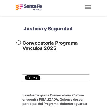
Toggl
navig
Justicia y Seguridad
Convocatoria Programa
Vínculos 2025
Se informa que la Convocatoria 2025 se
encuentra FINALIZADA. Quienes deseen
participar del Programa, deberán aguardar