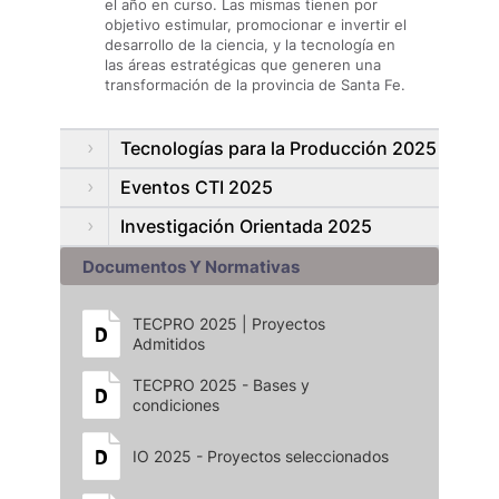
el año en curso. Las mismas tienen por
objetivo estimular, promocionar e invertir el
desarrollo de la ciencia, y la tecnología en
las áreas estratégicas que generen una
transformación de la provincia de Santa Fe.
Tecnologías para la Producción 2025
Eventos CTI 2025
Investigación Orientada 2025
Documentos Y Normativas
TECPRO 2025 | Proyectos
Admitidos
TECPRO 2025 - Bases y
condiciones
IO 2025 - Proyectos seleccionados