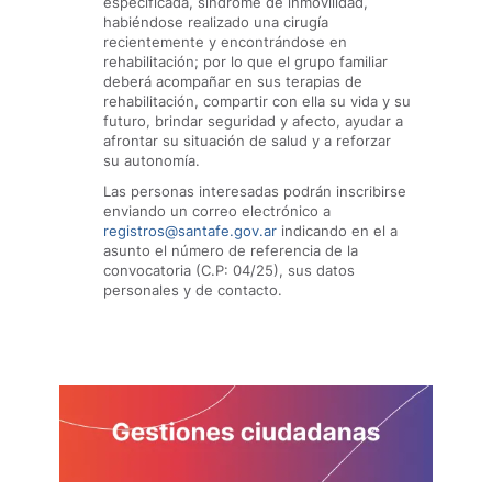
especificada, síndrome de inmovilidad,
habiéndose realizado una cirugía
recientemente y encontrándose en
rehabilitación; por lo que el grupo familiar
deberá acompañar en sus terapias de
rehabilitación, compartir con ella su vida y su
futuro, brindar seguridad y afecto, ayudar a
afrontar su situación de salud y a reforzar
su autonomía.
Las personas interesadas podrán inscribirse
enviando un correo electrónico a
registros@santafe.gov.ar
indicando en el a
asunto el número de referencia de la
convocatoria (C.P: 04/25), sus datos
personales y de contacto.