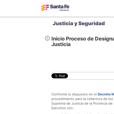
Justicia y Seguridad
Inicio Proceso de Desig
Justicia
Conforme lo dispuesto en el
Decreto N
procedimiento para la cobertura de los
Suprema de Justicia de la Provincia de
Ejecutivo son: