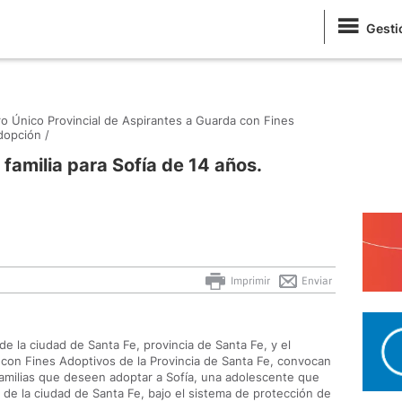
Gesti
ro Único Provincial de Aspirantes a Guarda con Fines
dopción /
familia para Sofía de 14 años.
Imprimir
Enviar
e la ciudad de Santa Fe, provincia de Santa Fe, y el
con Fines Adoptivos de la Provincia de Santa Fe, convocan
amilias que deseen adoptar a Sofía, una adolescente que
 de la ciudad de Santa Fe, bajo el sistema de protección de