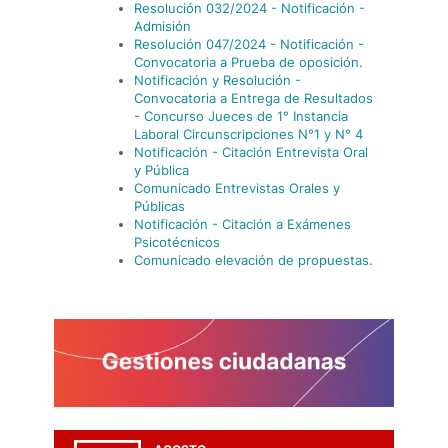
Resolución 032/2024 - Notificación -
Admisión
Resolución 047/2024 - Notificación -
Convocatoria a Prueba de oposición.
Notificación y Resolución -
Convocatoria a Entrega de Resultados
- Concurso Jueces de 1° Instancia
Laboral Circunscripciones N°1 y N° 4
Notificación - Citación Entrevista Oral
y Pública
Comunicado Entrevistas Orales y
Públicas
Notificación - Citación a Exámenes
Psicotécnicos
Comunicado elevación de propuestas.