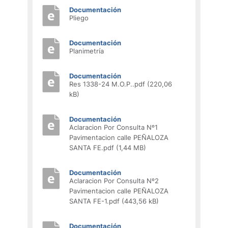
Documentación
Pliego
Documentación
Planimetría
Documentación
Res 1338-24 M.O.P..pdf (220,06
kB)
Documentación
Aclaracion Por Consulta Nº1
Pavimentacion calle PEÑALOZA
SANTA FE.pdf (1,44 MB)
Documentación
Aclaracion Por Consulta Nº2
Pavimentacion calle PEÑALOZA
SANTA FE-1.pdf (443,56 kB)
Documentación