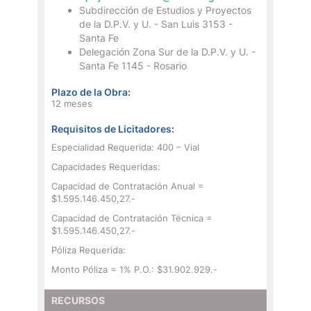
Subdirección de Estudios y Proyectos
de la D.P.V. y U. - San Luis 3153 -
Santa Fe
Delegación Zona Sur de la D.P.V. y U. -
Santa Fe 1145 - Rosario
Plazo de la Obra:
12 meses
Requisitos de Licitadores:
Especialidad Requerida: 400 – Vial
Capacidades Requeridas:
Capacidad de Contratación Anual =
$1.595.146.450,27.-
Capacidad de Contratación Técnica =
$1.595.146.450,27.-
Póliza Requerida:
Monto Póliza = 1% P.O.: $31.902.929.-
RECURSOS